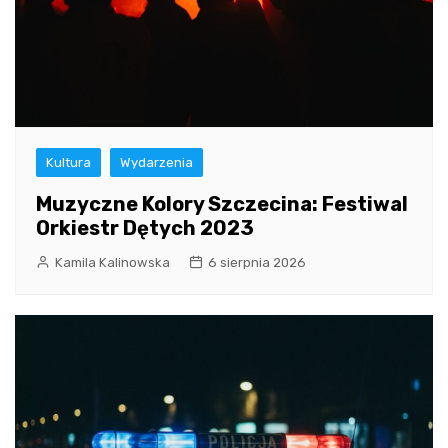
Kultura
Wydarzenia
Muzyczne Kolory Szczecina: Festiwal
Orkiestr Dętych 2023
Kamila Kalinowska
6 sierpnia 2026