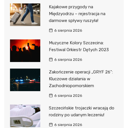
Kajakowe przygody na
Międzyodrzu – rejestracja na
darmowe spływy ruszyła!
6 sierpnia 2026
Muzyczne Kolory Szczecina:
Festiwal Orkiestr Dętych 2023
6 sierpnia 2026
Zakończenie operacji „GRYF 26”:
Kluczowe działania w
Zachodniopomorskiem
6 sierpnia 2026
Szczecińskie trojaczki wracają do
rodziny po udanym leczeniu!
6 sierpnia 2026