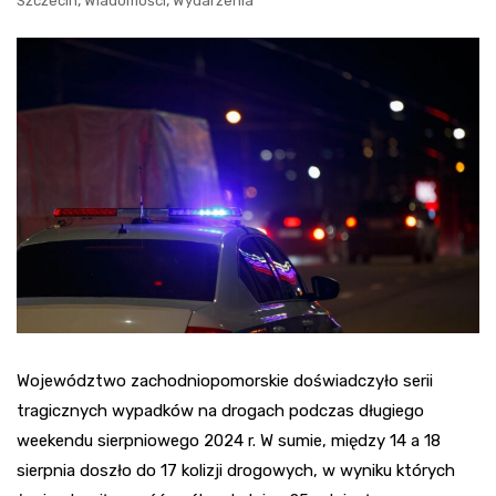
,
,
Szczecin
Wiadomości
Wydarzenia
Województwo zachodniopomorskie doświadczyło serii
tragicznych wypadków na drogach podczas długiego
weekendu sierpniowego 2024 r. W sumie, między 14 a 18
sierpnia doszło do 17 kolizji drogowych, w wyniku których