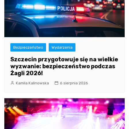
Bezpieczeństwo
Wydarzenia
Szczecin przygotowuje się na wielkie
wyzwanie: bezpieczeństwo podczas
Żagli 2026!
Kamila Kalinowska
6 sierpnia 2026