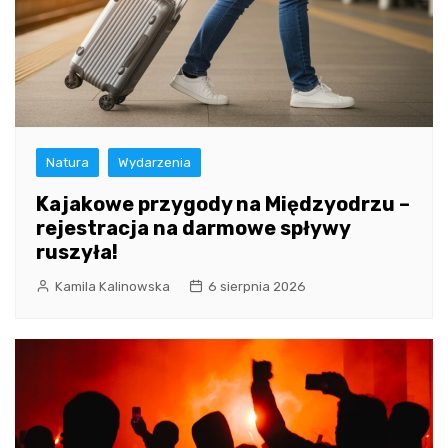
Natura
Wydarzenia
Kajakowe przygody na Międzyodrzu –
rejestracja na darmowe spływy
ruszyła!
Kamila Kalinowska
6 sierpnia 2026