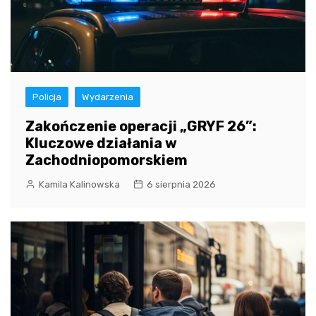
Policja
Wydarzenia
Zakończenie operacji „GRYF 26”:
Kluczowe działania w
Zachodniopomorskiem
Kamila Kalinowska
6 sierpnia 2026