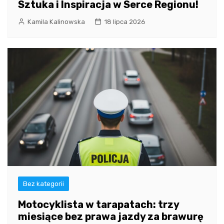
Sztuka i Inspiracja w Serce Regionu!
Kamila Kalinowska
18 lipca 2026
Bez kategorii
Motocyklista w tarapatach: trzy
miesiące bez prawa jazdy za brawurę