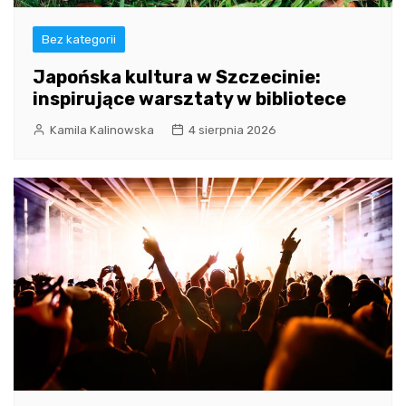
Bez kategorii
Japońska kultura w Szczecinie:
inspirujące warsztaty w bibliotece
Kamila Kalinowska
4 sierpnia 2026