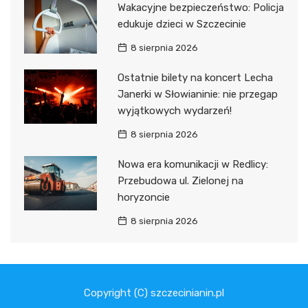
Wakacyjne bezpieczeństwo: Policja
edukuje dzieci w Szczecinie
8 sierpnia 2026
Ostatnie bilety na koncert Lecha
Janerki w Słowianinie: nie przegap
wyjątkowych wydarzeń!
8 sierpnia 2026
Nowa era komunikacji w Redlicy:
Przebudowa ul. Zielonej na
horyzoncie
8 sierpnia 2026
Copyright (C) szczecinianin.pl