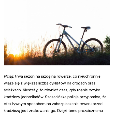
Wciąż trwa sezon na jazdę na rowerze, co nieuchronnie
wiąże się z większą liczbą cyklistów na drogach oraz
ścieżkach. Niestety, to również czas, gdy rośnie ryzyko
kradzieży jednośladów. Szczecińska policja przypomina, że
efektywnym sposobem na zabezpieczenie roweru przed
kradzieżą jest znakowanie go. Dzięki temu prozaicznemu