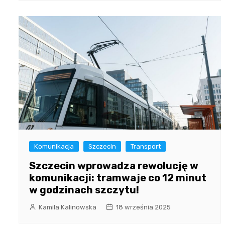
Komunikacja
Szczecin
Transport
Szczecin wprowadza rewolucję w
komunikacji: tramwaje co 12 minut
w godzinach szczytu!
Kamila Kalinowska
18 września 2025