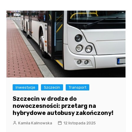
Inwestycje
Szczecin
Transport
Szczecin w drodze do
nowoczesności: przetarg na
hybrydowe autobusy zakończony!
Kamila Kalinowska
12 listopada 2025