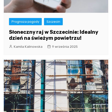
Prognoza pogody
Szczecin
Słoneczny raj w Szczecinie: Idealny
dzień na świeżym powietrzu!
Kamila Kalinowska
9 września 2025