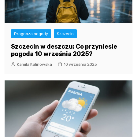
Prognoza pogody
Szczecin
Szczecin w deszczu: Co przyniesie
pogoda 10 września 2025?
Kamila Kalinowska
10 września 2025