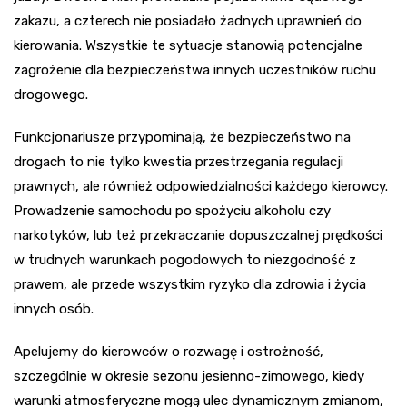
zakazu, a czterech nie posiadało żadnych uprawnień do
kierowania. Wszystkie te sytuacje stanowią potencjalne
zagrożenie dla bezpieczeństwa innych uczestników ruchu
drogowego.
Funkcjonariusze przypominają, że bezpieczeństwo na
drogach to nie tylko kwestia przestrzegania regulacji
prawnych, ale również odpowiedzialności każdego kierowcy.
Prowadzenie samochodu po spożyciu alkoholu czy
narkotyków, lub też przekraczanie dopuszczalnej prędkości
w trudnych warunkach pogodowych to niezgodność z
prawem, ale przede wszystkim ryzyko dla zdrowia i życia
innych osób.
Apelujemy do kierowców o rozwagę i ostrożność,
szczególnie w okresie sezonu jesienno-zimowego, kiedy
warunki atmosferyczne mogą ulec dynamicznym zmianom,