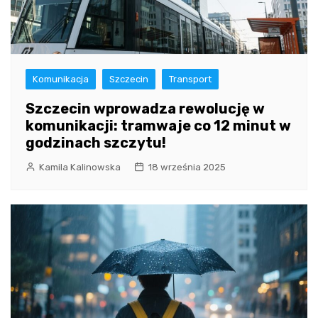
Komunikacja
Szczecin
Transport
Szczecin wprowadza rewolucję w
komunikacji: tramwaje co 12 minut w
godzinach szczytu!
Kamila Kalinowska
18 września 2025