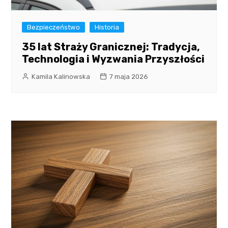
Bezpieczeństwo
Historia
35 lat Straży Granicznej: Tradycja,
Technologia i Wyzwania Przyszłości
Kamila Kalinowska
7 maja 2026