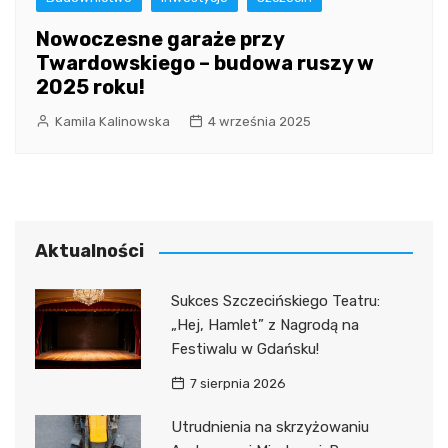
Nowoczesne garaże przy
Twardowskiego – budowa ruszy w
2025 roku!
Kamila Kalinowska
4 września 2025
Aktualności
Sukces Szczecińskiego Teatru:
„Hej, Hamlet” z Nagrodą na
Festiwalu w Gdańsku!
7 sierpnia 2026
Utrudnienia na skrzyżowaniu