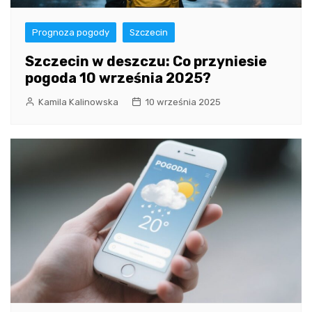
Prognoza pogody
Szczecin
Szczecin w deszczu: Co przyniesie
pogoda 10 września 2025?
Kamila Kalinowska
10 września 2025