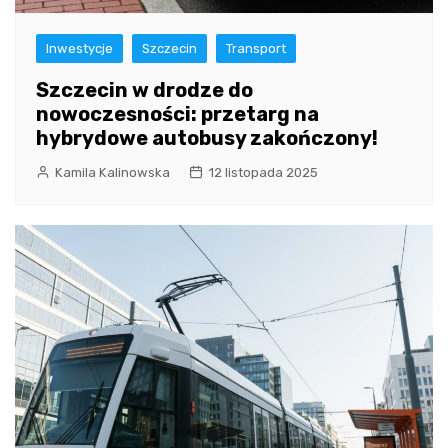
Inwestycje
Szczecin
Transport
Szczecin w drodze do
nowoczesności: przetarg na
hybrydowe autobusy zakończony!
Kamila Kalinowska
12 listopada 2025