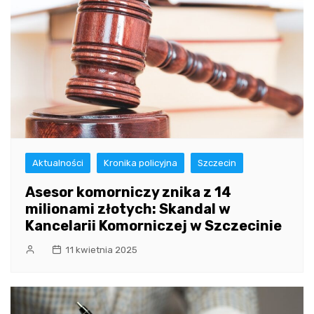
Aktualności
Kronika policyjna
Szczecin
Asesor komorniczy znika z 14
milionami złotych: Skandal w
Kancelarii Komorniczej w Szczecinie
11 kwietnia 2025