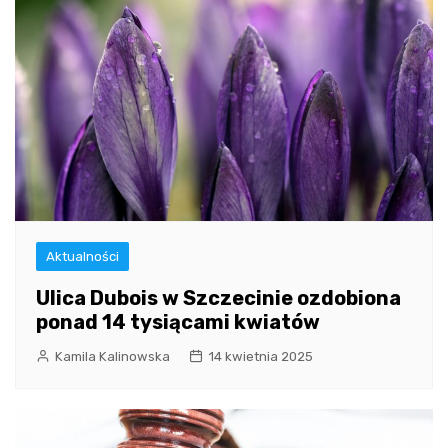
Aktualności
Ulica Dubois w Szczecinie ozdobiona
ponad 14 tysiącami kwiatów
Kamila Kalinowska
14 kwietnia 2025