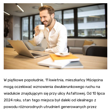
W piątkowe popołudnie, 11 kwietnia, mieszkańcy Mścięcina
mogą oczekiwać wznowienia dwukierunkowego ruchu na
wiadukcie znajdującym się przy ulicy Asfaltowej. Od 10 lipca
2024 roku, stan tego miejsca był daleki od idealnego z
powodu różnorodnych utrudnień generowanych przez