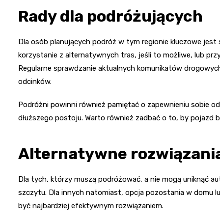
Rady dla podróżujących
Dla osób planujących podróż w tym regionie kluczowe jest 
korzystanie z alternatywnych tras, jeśli to możliwe, lub p
Regularne sprawdzanie aktualnych komunikatów drogowych
odcinków.
Podróżni powinni również pamiętać o zapewnieniu sobie 
dłuższego postoju. Warto również zadbać o to, by pojazd b
Alternatywne rozwiązani
Dla tych, którzy muszą podróżować, a nie mogą uniknąć a
szczytu. Dla innych natomiast, opcja pozostania w domu 
być najbardziej efektywnym rozwiązaniem.