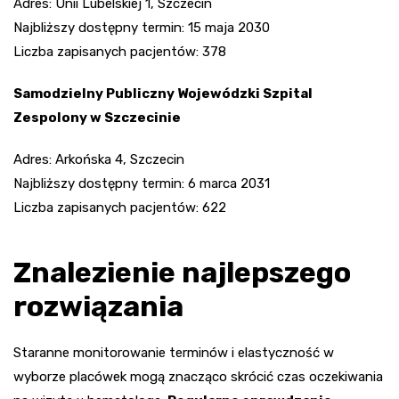
Adres: Unii Lubelskiej 1, Szczecin
Najbliższy dostępny termin: 15 maja 2030
Liczba zapisanych pacjentów: 378
Samodzielny Publiczny Wojewódzki Szpital
Zespolony w Szczecinie
Adres: Arkońska 4, Szczecin
Najbliższy dostępny termin: 6 marca 2031
Liczba zapisanych pacjentów: 622
Znalezienie najlepszego
rozwiązania
Staranne monitorowanie terminów i elastyczność w
wyborze placówek mogą znacząco skrócić czas oczekiwania