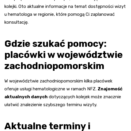
kolejki. Oto aktualne informacje na temat dostępności wizyt
u hematologa w regionie, które pomogą Ci zaplanować
konsultację.
Gdzie szukać pomocy:
placówki w województwie
zachodniopomorskim
W województwie zachodniopomorskim kilka placówek
oferuje usługi hematologiczne w ramach NFZ.
Znajomość
aktualnych danych
dotyczących kolejek może znacznie
ułatwić znalezienie szybszego terminu wizyty.
Aktualne terminy i