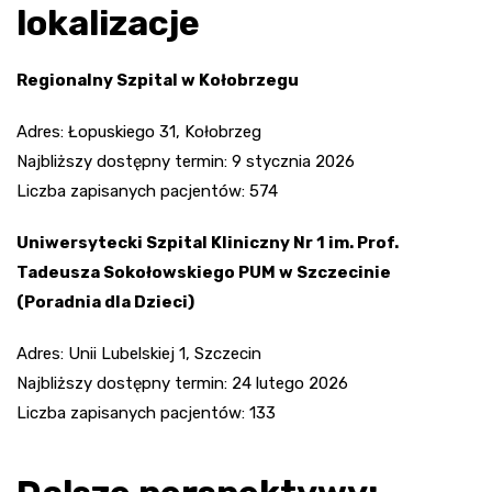
lokalizacje
Regionalny Szpital w Kołobrzegu
Adres: Łopuskiego 31, Kołobrzeg
Najbliższy dostępny termin: 9 stycznia 2026
Liczba zapisanych pacjentów: 574
Uniwersytecki Szpital Kliniczny Nr 1 im. Prof.
Tadeusza Sokołowskiego PUM w Szczecinie
(Poradnia dla Dzieci)
Adres: Unii Lubelskiej 1, Szczecin
Najbliższy dostępny termin: 24 lutego 2026
Liczba zapisanych pacjentów: 133