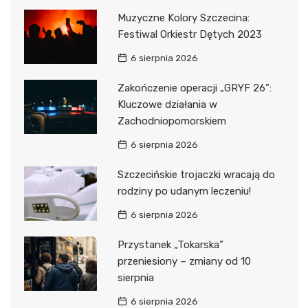
Muzyczne Kolory Szczecina:
Festiwal Orkiestr Dętych 2023
6 sierpnia 2026
Zakończenie operacji „GRYF 26”:
Kluczowe działania w
Zachodniopomorskiem
6 sierpnia 2026
Szczecińskie trojaczki wracają do
rodziny po udanym leczeniu!
6 sierpnia 2026
Przystanek „Tokarska”
przeniesiony – zmiany od 10
sierpnia
6 sierpnia 2026