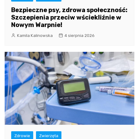
Bezpieczne psy, zdrowa społeczność:
Szczepienia przeciw wściekliźnie w
Nowym Warpnie!
Kamila Kalinowska
4 sierpnia 2026
Zdrowie
Zwierzęta