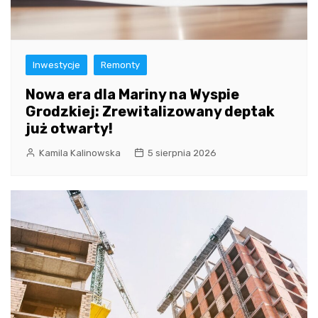
Inwestycje
Remonty
Nowa era dla Mariny na Wyspie
Grodzkiej: Zrewitalizowany deptak
już otwarty!
Kamila Kalinowska
5 sierpnia 2026