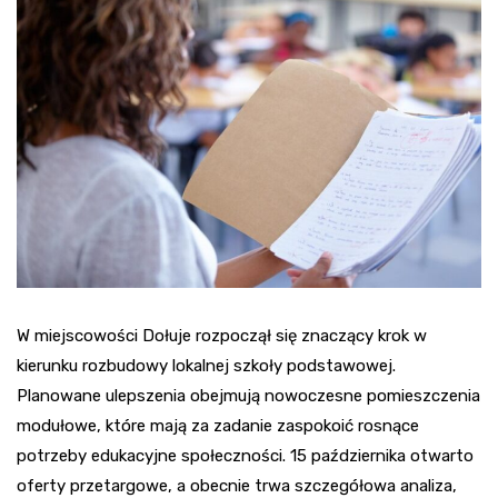
W miejscowości Dołuje rozpoczął się znaczący krok w
kierunku rozbudowy lokalnej szkoły podstawowej.
Planowane ulepszenia obejmują nowoczesne pomieszczenia
modułowe, które mają za zadanie zaspokoić rosnące
potrzeby edukacyjne społeczności. 15 października otwarto
oferty przetargowe, a obecnie trwa szczegółowa analiza,