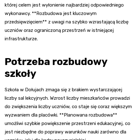
której celem jest wyłonienie najbardziej odpowiedniego
wykonawcy. **Rozbudowa jest kluczowym
przedsięwzięciem** z uwagi na szybko wzrastającą liczbę
uczniów oraz ograniczoną przestrzeń w istniejącej
infrastrukturze.
Potrzeba rozbudowy
szkoły
Szkoła w Dołujach zmaga się z brakiem wystarczającej
liczby sal lekcyjnych. Wzrost liczby mieszkańców prowadzi
do zwiększenia liczby uczniów, co staje się coraz większym
wyzwaniem dla placówki. **Planowana rozbudowa**
umożliwi szybkie powiększenie przestrzeni edukacyjnej, co
jest niezbędne do poprawy warunków nauki zarówno dla