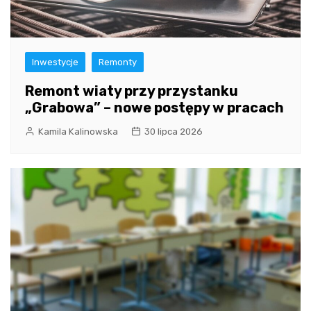
Inwestycje
Remonty
Remont wiaty przy przystanku
„Grabowa” – nowe postępy w pracach
Kamila Kalinowska
30 lipca 2026