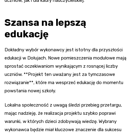
uczniów, jak i dla kadry nauczycielskiej.
Szansa na lepszą
edukację
Dokładny wybór wykonawcy jest istotny dla przyszłości
edukacji w Dołujach. Nowe pomieszczenia modułowe mają
sprostać oczekiwaniom wynikającym z rosnącej liczby
uczniów. **Projekt ten uważany jest za tymczasowe
rozwiązanie**, które ma wesprzeć edukację do momentu
powstania nowej szkoły.
Lokalna społeczność z uwagą śledzi przebieg przetargu,
mając nadzieję, że realizacja projektu szybko poprawi
warunki, w których dzieci zdobywają wiedzę. Wybrany
wykonawca będzie miał kluczowe znaczenie dla sukcesu