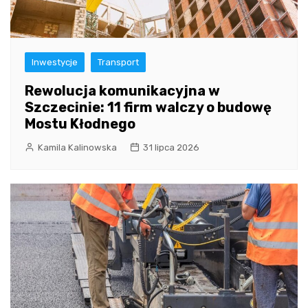
Inwestycje
Transport
Rewolucja komunikacyjna w
Szczecinie: 11 firm walczy o budowę
Mostu Kłodnego
Kamila Kalinowska
31 lipca 2026