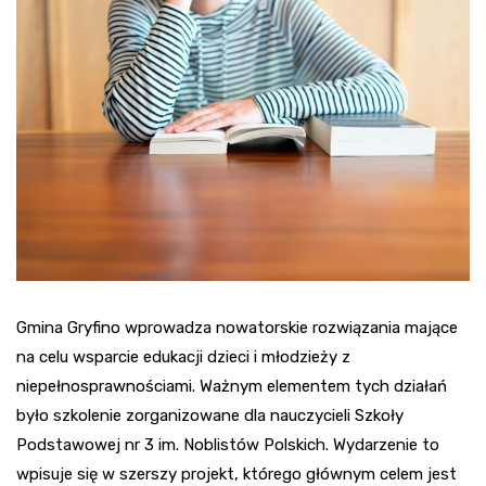
Gmina Gryfino wprowadza nowatorskie rozwiązania mające
na celu wsparcie edukacji dzieci i młodzieży z
niepełnosprawnościami. Ważnym elementem tych działań
było szkolenie zorganizowane dla nauczycieli Szkoły
Podstawowej nr 3 im. Noblistów Polskich. Wydarzenie to
wpisuje się w szerszy projekt, którego głównym celem jest