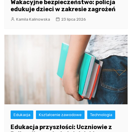
Wakacyjne bezpieczeństwo: policja
edukuje dzieci w zakresie zagrożeń
Kamila Kalinowska
23 lipca 2026
Edukacja
Kształcenie zawodowe
Technologia
Edukacja przyszłości: Uczniowie z