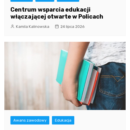
Centrum wsparcia edukacji
włączającej otwarte w Policach
Kamila Kalinowska
24 lipca 2026
Awans zawodowy
Edukacja