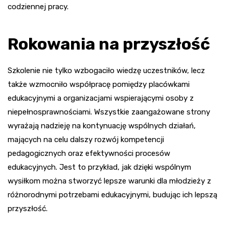
codziennej pracy.
Rokowania na przyszłość
Szkolenie nie tylko wzbogaciło wiedzę uczestników, lecz
także wzmocniło współpracę pomiędzy placówkami
edukacyjnymi a organizacjami wspierającymi osoby z
niepełnosprawnościami. Wszystkie zaangażowane strony
wyrażają nadzieję na kontynuację wspólnych działań,
mających na celu dalszy rozwój kompetencji
pedagogicznych oraz efektywności procesów
edukacyjnych. Jest to przykład, jak dzięki wspólnym
wysiłkom można stworzyć lepsze warunki dla młodzieży z
różnorodnymi potrzebami edukacyjnymi, budując ich lepszą
przyszłość.