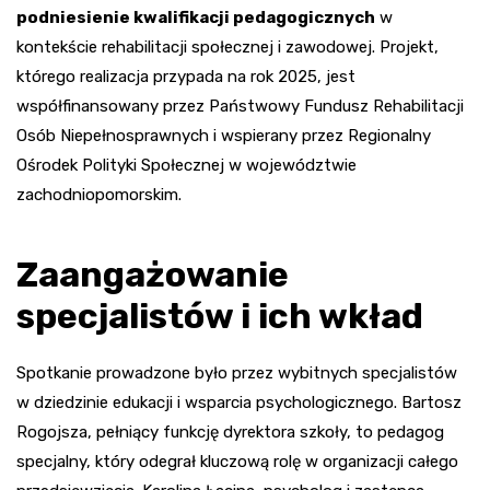
podniesienie kwalifikacji pedagogicznych
w
kontekście rehabilitacji społecznej i zawodowej. Projekt,
którego realizacja przypada na rok 2025, jest
współfinansowany przez Państwowy Fundusz Rehabilitacji
Osób Niepełnosprawnych i wspierany przez Regionalny
Ośrodek Polityki Społecznej w województwie
zachodniopomorskim.
Zaangażowanie
specjalistów i ich wkład
Spotkanie prowadzone było przez wybitnych specjalistów
w dziedzinie edukacji i wsparcia psychologicznego. Bartosz
Rogojsza, pełniący funkcję dyrektora szkoły, to pedagog
specjalny, który odegrał kluczową rolę w organizacji całego