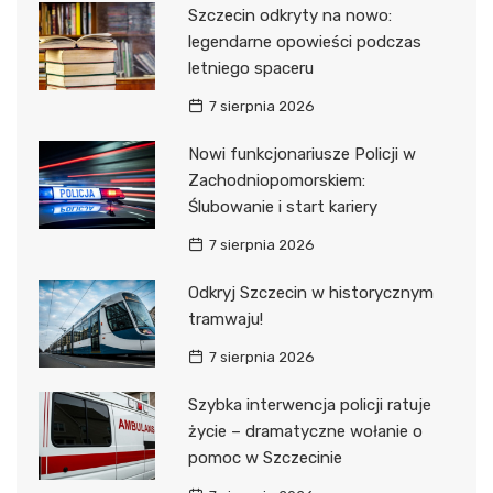
Szczecin odkryty na nowo:
legendarne opowieści podczas
letniego spaceru
7 sierpnia 2026
Nowi funkcjonariusze Policji w
Zachodniopomorskiem:
Ślubowanie i start kariery
7 sierpnia 2026
Odkryj Szczecin w historycznym
tramwaju!
7 sierpnia 2026
Szybka interwencja policji ratuje
życie – dramatyczne wołanie o
pomoc w Szczecinie