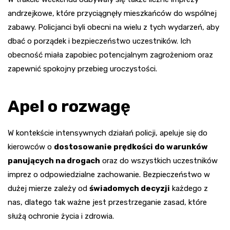
andrzejkowe, które przyciągnęły mieszkańców do wspólnej
zabawy. Policjanci byli obecni na wielu z tych wydarzeń, aby
dbać o porządek i bezpieczeństwo uczestników. Ich
obecność miała zapobiec potencjalnym zagrożeniom oraz
zapewnić spokojny przebieg uroczystości.
Apel o rozwagę
W kontekście intensywnych działań policji, apeluje się do
kierowców o
dostosowanie prędkości do warunków
panujących na drogach
oraz do wszystkich uczestników
imprez o odpowiedzialne zachowanie. Bezpieczeństwo w
dużej mierze zależy od
świadomych decyzji
każdego z
nas, dlatego tak ważne jest przestrzeganie zasad, które
służą ochronie życia i zdrowia.