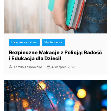
Bezpieczeństwo
Wydarzenia
Bezpieczne Wakacje z Policją: Radość
i Edukacja dla Dzieci!
Kamila Kalinowska
4 sierpnia 2026