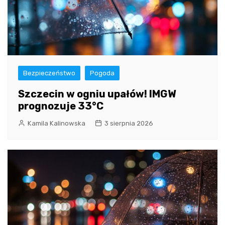
Bezpieczeństwo
Pogoda
Szczecin w ogniu upałów! IMGW
prognozuje 33°C
Kamila Kalinowska
3 sierpnia 2026