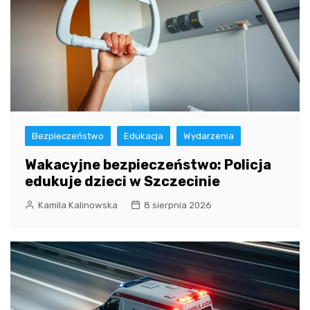
Bezpieczeństwo
Edukacja
Wydarzenia
Wakacyjne bezpieczeństwo: Policja
edukuje dzieci w Szczecinie
Kamila Kalinowska
8 sierpnia 2026