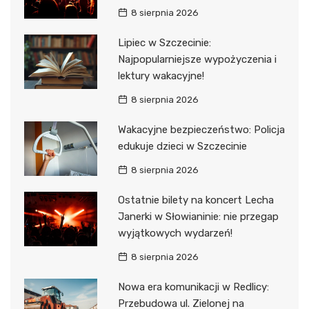
8 sierpnia 2026
Lipiec w Szczecinie:
Najpopularniejsze wypożyczenia i
lektury wakacyjne!
8 sierpnia 2026
Wakacyjne bezpieczeństwo: Policja
edukuje dzieci w Szczecinie
8 sierpnia 2026
Ostatnie bilety na koncert Lecha
Janerki w Słowianinie: nie przegap
wyjątkowych wydarzeń!
8 sierpnia 2026
Nowa era komunikacji w Redlicy:
Przebudowa ul. Zielonej na