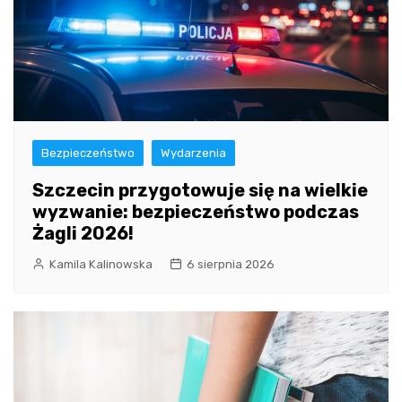
Bezpieczeństwo
Wydarzenia
Szczecin przygotowuje się na wielkie
wyzwanie: bezpieczeństwo podczas
Żagli 2026!
Kamila Kalinowska
6 sierpnia 2026