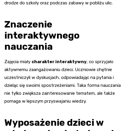
drodze do szkoły oraz podczas zabawy w pobliżu ulic.
Znaczenie
interaktywnego
nauczania
Zajęcia miały
charakter interaktywny
, co sprzyjało
aktywnemu zaangażowaniu dzieci. Uczniowie chętnie
uczestniczyli w dyskusjach, odpowiadając na pytania i
dzieląc się swoimi spostrzeżeniami. Taka forma nauczania
nie tylko zwiększa zainteresowanie tematem, ale także
pomaga w lepszym przyswajaniu wiedzy.
Wyposażenie dzieci w