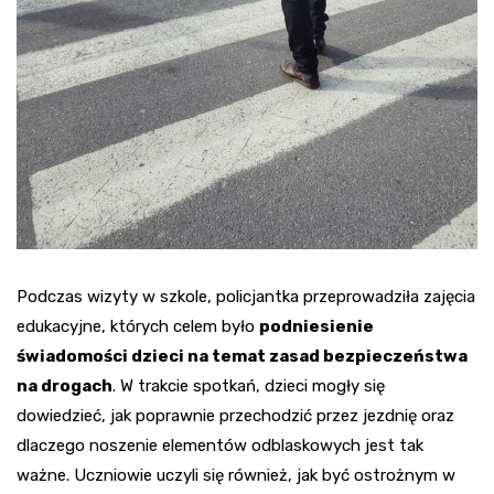
Podczas wizyty w szkole, policjantka przeprowadziła zajęcia
edukacyjne, których celem było
podniesienie
świadomości dzieci na temat zasad bezpieczeństwa
na drogach
. W trakcie spotkań, dzieci mogły się
dowiedzieć, jak poprawnie przechodzić przez jezdnię oraz
dlaczego noszenie elementów odblaskowych jest tak
ważne. Uczniowie uczyli się również, jak być ostrożnym w