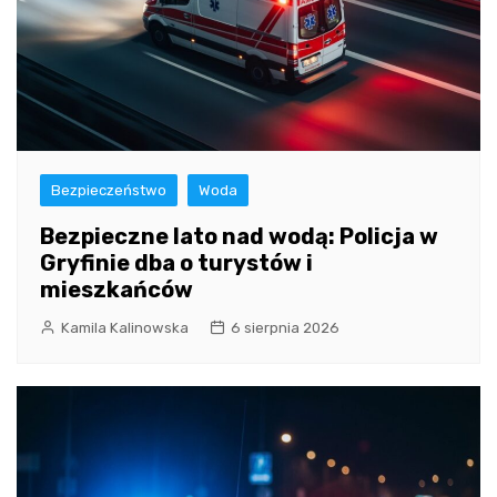
Bezpieczeństwo
Woda
Bezpieczne lato nad wodą: Policja w
Gryfinie dba o turystów i
mieszkańców
Kamila Kalinowska
6 sierpnia 2026