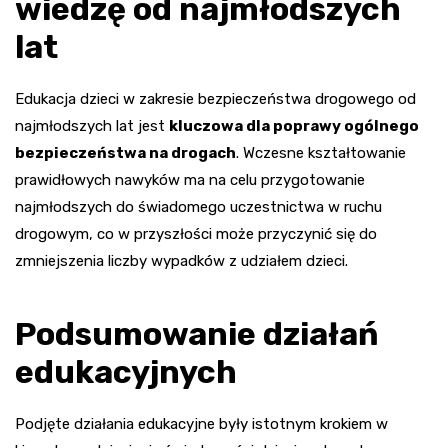
wiedzę od najmłodszych
lat
Edukacja dzieci w zakresie bezpieczeństwa drogowego od
najmłodszych lat jest
kluczowa dla poprawy ogólnego
bezpieczeństwa na drogach
. Wczesne kształtowanie
prawidłowych nawyków ma na celu przygotowanie
najmłodszych do świadomego uczestnictwa w ruchu
drogowym, co w przyszłości może przyczynić się do
zmniejszenia liczby wypadków z udziałem dzieci.
Podsumowanie działań
edukacyjnych
Podjęte działania edukacyjne były istotnym krokiem w