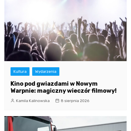
Kultura
Wydarzenia
Kino pod gwiazdami w Nowym
Warpnie: magiczny wieczór filmowy!
Kamila Kalinowska
8 sierpnia 2026