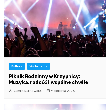
Kultura
Wydarzenia
Piknik Rodzinny w Krzypnicy:
Muzyka, radość i wspólne chwile
Kamila Kalinowska
9 sierpnia 2026