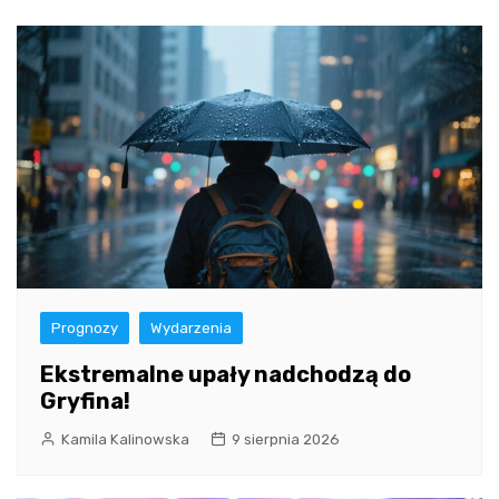
Prognozy
Wydarzenia
Ekstremalne upały nadchodzą do
Gryfina!
Kamila Kalinowska
9 sierpnia 2026