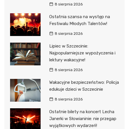
8 sierpnia 2026
Ostatnia szansa na występ na
Festiwalu Młodych Talentów!
8 sierpnia 2026
Lipiec w Szczecinie:
Najpopularniejsze wypożyczenia i
lektury wakacyjne!
8 sierpnia 2026
Wakacyjne bezpieczeństwo: Policja
edukuje dzieci w Szczecinie
8 sierpnia 2026
Ostatnie bilety na koncert Lecha
Janerki w Słowianinie: nie przegap
wyjątkowych wydarzeń!