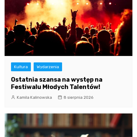
Kultura
Wydarzenia
Ostatnia szansa na występ na
Festiwalu Młodych Talentów!
Kamila Kalinowska
8 sierpnia 2026