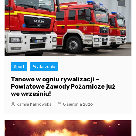
Sport
Wydarzenia
Tanowo w ogniu rywalizacji –
Powiatowe Zawody Pożarnicze już
we wrześniu!
Kamila Kalinowska
8 sierpnia 2026