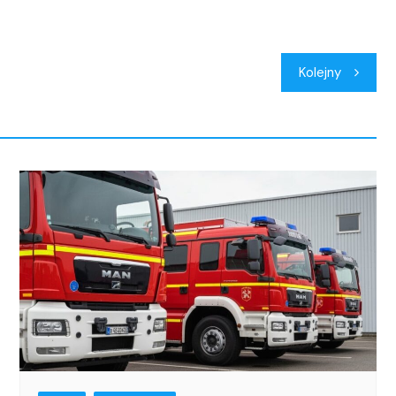
Kolejny