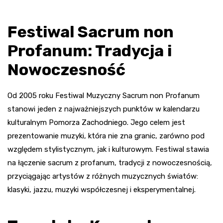
Festiwal Sacrum non
Profanum: Tradycja i
Nowoczesność
Od 2005 roku Festiwal Muzyczny Sacrum non Profanum
stanowi jeden z najważniejszych punktów w kalendarzu
kulturalnym Pomorza Zachodniego. Jego celem jest
prezentowanie muzyki, która nie zna granic, zarówno pod
względem stylistycznym, jak i kulturowym. Festiwal stawia
na łączenie sacrum z profanum, tradycji z nowoczesnością,
przyciągając artystów z różnych muzycznych światów:
klasyki, jazzu, muzyki współczesnej i eksperymentalnej.