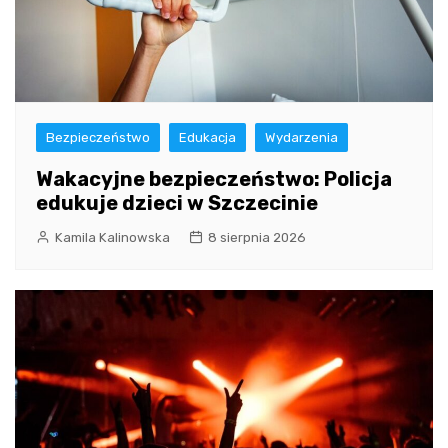
Bezpieczeństwo
Edukacja
Wydarzenia
Wakacyjne bezpieczeństwo: Policja
edukuje dzieci w Szczecinie
Kamila Kalinowska
8 sierpnia 2026