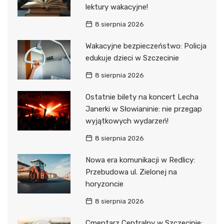
lektury wakacyjne!
8 sierpnia 2026
Wakacyjne bezpieczeństwo: Policja
edukuje dzieci w Szczecinie
8 sierpnia 2026
Ostatnie bilety na koncert Lecha
Janerki w Słowianinie: nie przegap
wyjątkowych wydarzeń!
8 sierpnia 2026
Nowa era komunikacji w Redlicy:
Przebudowa ul. Zielonej na
horyzoncie
8 sierpnia 2026
Cmentarz Centralny w Szczecinie: