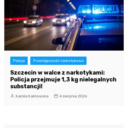
Policja
Przestępczość narkotykowa
Szczecin w walce z narkotykami:
Policja przejmuje 1,3 kg nielegalnych
substancji!
Kamila Kalinowska
4 sierpnia 2026