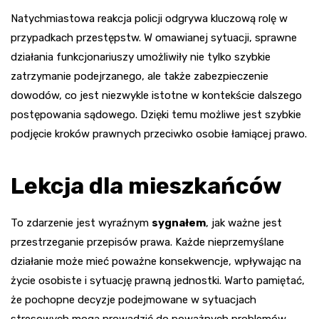
Natychmiastowa reakcja policji odgrywa kluczową rolę w
przypadkach przestępstw. W omawianej sytuacji, sprawne
działania funkcjonariuszy umożliwiły nie tylko szybkie
zatrzymanie podejrzanego, ale także zabezpieczenie
dowodów, co jest niezwykle istotne w kontekście dalszego
postępowania sądowego. Dzięki temu możliwe jest szybkie
podjęcie kroków prawnych przeciwko osobie łamiącej prawo.
Lekcja dla mieszkańców
To zdarzenie jest wyraźnym
sygnałem
, jak ważne jest
przestrzeganie przepisów prawa. Każde nieprzemyślane
działanie może mieć poważne konsekwencje, wpływając na
życie osobiste i sytuację prawną jednostki. Warto pamiętać,
że pochopne decyzje podejmowane w sytuacjach