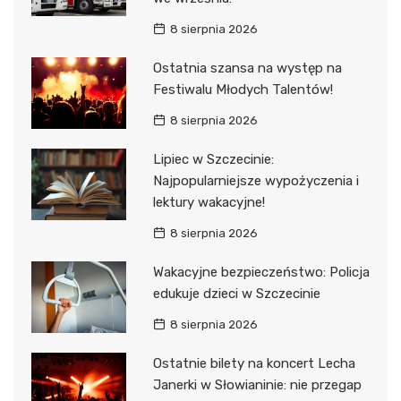
8 sierpnia 2026
Ostatnia szansa na występ na
Festiwalu Młodych Talentów!
8 sierpnia 2026
Lipiec w Szczecinie:
Najpopularniejsze wypożyczenia i
lektury wakacyjne!
8 sierpnia 2026
Wakacyjne bezpieczeństwo: Policja
edukuje dzieci w Szczecinie
8 sierpnia 2026
Ostatnie bilety na koncert Lecha
Janerki w Słowianinie: nie przegap