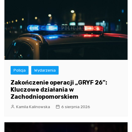
Policja
Wydarzenia
Zakończenie operacji „GRYF 26”:
Kluczowe działania w
Zachodniopomorskiem
Kamila Kalinowska
6 sierpnia 2026