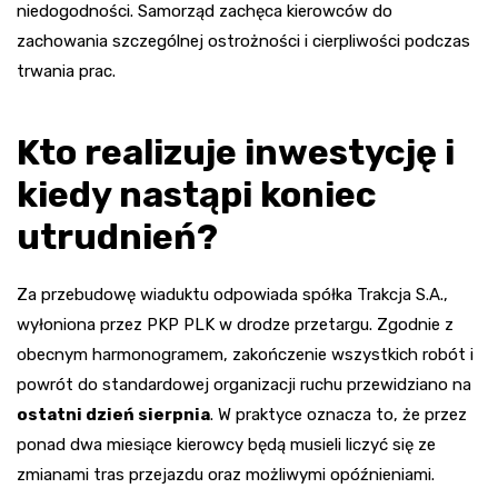
niedogodności. Samorząd zachęca kierowców do
zachowania szczególnej ostrożności i cierpliwości podczas
trwania prac.
Kto realizuje inwestycję i
kiedy nastąpi koniec
utrudnień?
Za przebudowę wiaduktu odpowiada spółka Trakcja S.A.,
wyłoniona przez PKP PLK w drodze przetargu. Zgodnie z
obecnym harmonogramem, zakończenie wszystkich robót i
powrót do standardowej organizacji ruchu przewidziano na
ostatni dzień sierpnia
. W praktyce oznacza to, że przez
ponad dwa miesiące kierowcy będą musieli liczyć się ze
zmianami tras przejazdu oraz możliwymi opóźnieniami.