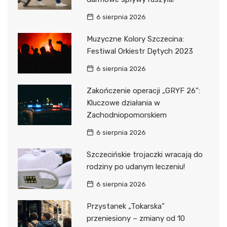
6 sierpnia 2026
Muzyczne Kolory Szczecina:
Festiwal Orkiestr Dętych 2023
6 sierpnia 2026
Zakończenie operacji „GRYF 26”:
Kluczowe działania w
Zachodniopomorskiem
6 sierpnia 2026
Szczecińskie trojaczki wracają do
rodziny po udanym leczeniu!
6 sierpnia 2026
Przystanek „Tokarska”
przeniesiony – zmiany od 10