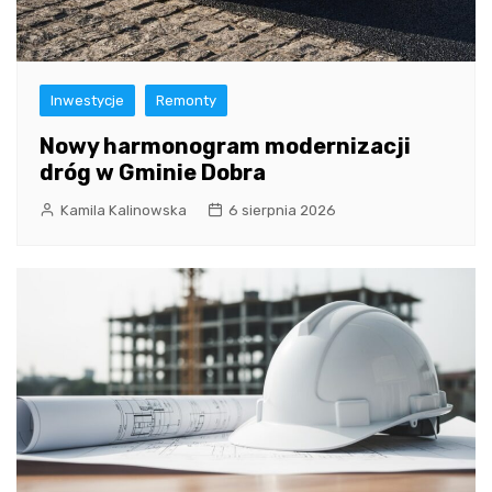
Inwestycje
Remonty
Nowy harmonogram modernizacji
dróg w Gminie Dobra
Kamila Kalinowska
6 sierpnia 2026