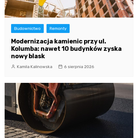
Budownictwo
Remonty
Modernizacja kamienic przy ul.
Kolumba: nawet 10 budynków zyska
nowy blask
Kamila Kalinowska
6 sierpnia 2026