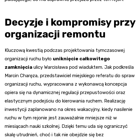
Decyzje i kompromisy przy
organizacji remontu
Kluczową kwestią podczas projektowania tymczasowej
organizacji ruchu było
uniknięcie całkowitego
zamknięcia
ulicy Warcisława pod wiaduktem. Jak podkreśla
Marcin Charęza, przedstawiciel miejskiego referatu do spraw
organizacji ruchu, wypracowana z wykonawcą koncepcja
opiera się na dynamicznej regulacji przepustowości oraz
elastycznym podejściu do kierowania ruchem. Realizację
inwestycji zaplanowano na okres wakacyjny, kiedy nasilenie
ruchu w tym rejonie jest zauważalnie mniejsze niż w
miesiącach nauki szkolnej. Dzięki temu uda się ograniczyć
skalę utrudnień, choć i tak nie obejdzie się bez