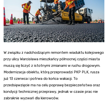
W związku z nadchodzącym remontem wiaduktu kolejowego
przy ulicy Warcisława mieszkańcy północnej części miasta
muszą się liczyć z istotnymi zmianami w ruchu drogowym.
Modernizacja obiektu, którą przeprowadzi PKP PLK, rusza
już 13 czerwca i potrwa do końca wakacji. To
przedsięwzięcie ma na celu poprawę bezpieczeństwa oraz
kondycji technicznej przeprawy, jednak w czasie prac nie
zabraknie wyzwań dla kierowców.