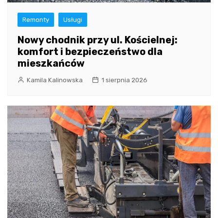
Remonty
Usługi
Nowy chodnik przy ul. Kościelnej:
komfort i bezpieczeństwo dla
mieszkańców
Kamila Kalinowska
1 sierpnia 2026