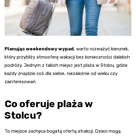
Planując weekendowy wypad
, warto rozważyć kierunek,
który przybliży atmosferę wakacji bez konieczności dalekich
podróży. Jednym z takich miejsc jest plaża w Stolcu, gdzie
każdy znajdzie coś dla siebie, niezależnie od wieku czy
zainteresowań.
Co oferuje plaża w
Stolcu?
To miejsce zachęca bogatą ofertą atrakcji. Dzieci mogą