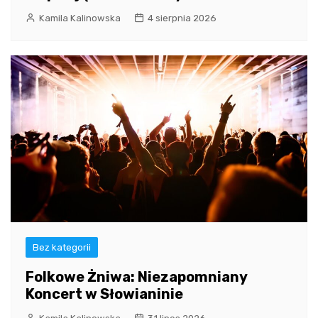
Kamila Kalinowska
4 sierpnia 2026
Bez kategorii
Folkowe Żniwa: Niezapomniany
Koncert w Słowianinie