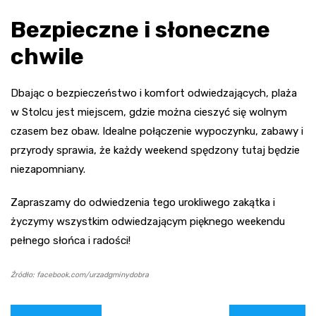
Bezpieczne i słoneczne
chwile
Dbając o bezpieczeństwo i komfort odwiedzających, plaża
w Stolcu jest miejscem, gdzie można cieszyć się wolnym
czasem bez obaw. Idealne połączenie wypoczynku, zabawy i
przyrody sprawia, że każdy weekend spędzony tutaj będzie
niezapomniany.
Zapraszamy do odwiedzenia tego urokliwego zakątka i
życzymy wszystkim odwiedzającym pięknego weekendu
pełnego słońca i radości!
Źródło: facebook.com/urzadgminydobra