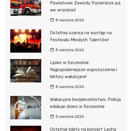
Powiatowe Zawody Pożarnicze już
we wrześniu!
8 sierpnia 2026
Ostatnia szansa na występ na
Festiwalu Młodych Talentów!
8 sierpnia 2026
Lipiec w Szczecinie:
Najpopularniejsze wypożyczenia i
lektury wakacyjne!
8 sierpnia 2026
Wakacyjne bezpieczeństwo: Policja
edukuje dzieci w Szczecinie
8 sierpnia 2026
Ostatnie bilety na koncert Lecha