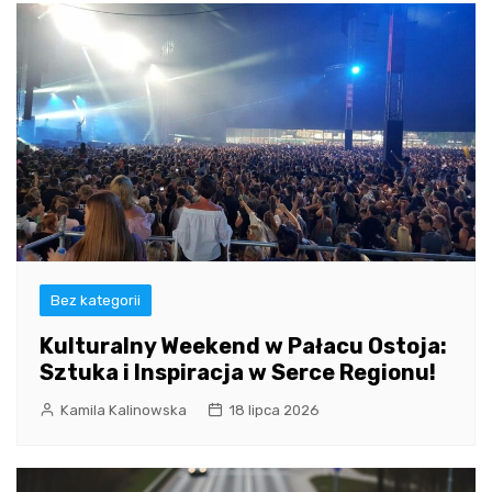
Bez kategorii
Kulturalny Weekend w Pałacu Ostoja:
Sztuka i Inspiracja w Serce Regionu!
Kamila Kalinowska
18 lipca 2026