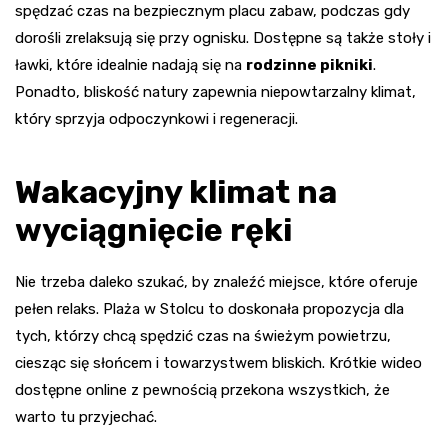
spędzać czas na bezpiecznym placu zabaw, podczas gdy
dorośli zrelaksują się przy ognisku. Dostępne są także stoły i
ławki, które idealnie nadają się na
rodzinne pikniki
.
Ponadto, bliskość natury zapewnia niepowtarzalny klimat,
który sprzyja odpoczynkowi i regeneracji.
Wakacyjny klimat na
wyciągnięcie ręki
Nie trzeba daleko szukać, by znaleźć miejsce, które oferuje
pełen relaks. Plaża w Stolcu to doskonała propozycja dla
tych, którzy chcą spędzić czas na świeżym powietrzu,
ciesząc się słońcem i towarzystwem bliskich. Krótkie wideo
dostępne online z pewnością przekona wszystkich, że
warto tu przyjechać.