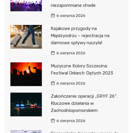
niezapomniane chwile
6 sierpnia 2026
Kajakowe przygody na
Międzyodrzu – rejestracja na
darmowe spływy ruszyła!
6 sierpnia 2026
Muzyczne Kolory Szczecina:
Festiwal Orkiestr Dętych 2023
6 sierpnia 2026
Zakończenie operacji „GRYF 26”:
Kluczowe działania w
Zachodniopomorskiem
6 sierpnia 2026