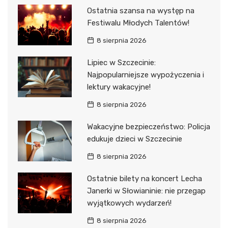
Ostatnia szansa na występ na
Festiwalu Młodych Talentów!
8 sierpnia 2026
Lipiec w Szczecinie:
Najpopularniejsze wypożyczenia i
lektury wakacyjne!
8 sierpnia 2026
Wakacyjne bezpieczeństwo: Policja
edukuje dzieci w Szczecinie
8 sierpnia 2026
Ostatnie bilety na koncert Lecha
Janerki w Słowianinie: nie przegap
wyjątkowych wydarzeń!
8 sierpnia 2026