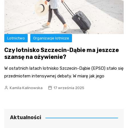
Lotnictwo
Organizacje lotnicze
Czy lotnisko Szczecin-Dąbie ma jeszcze
szansę na ożywienie?
W ostatnich latach lotnisko Szczecin-Dąbie (EPSD) stało się
przedmiotem intensywnej debaty. W miarę jak jego
Kamila Kalinowska
17 września 2025
Aktualności