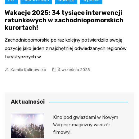
Wakacje 2025: 34 tysiące interwencji
ratunkowych w zachodniopomorskich
kurortach!
Zachodniopomorskie po raz kolejny potwierdziło swoją
pozycję jako jeden z najchętniej odwiedzanych regionów
turystycznych w
Kamila Kalinowska
4 września 2025
Aktualności
Kino pod gwiazdami w Nowym
Warpnie: magiczny wieczór
filmowy!