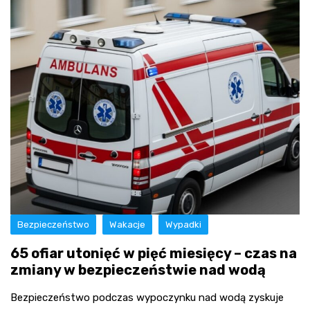
Bezpieczeństwo
Wakacje
Wypadki
65 ofiar utonięć w pięć miesięcy – czas na
zmiany w bezpieczeństwie nad wodą
Bezpieczeństwo podczas wypoczynku nad wodą zyskuje