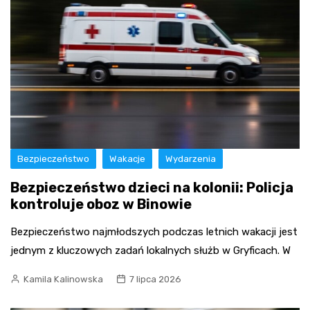
Bezpieczeństwo
Wakacje
Wydarzenia
Bezpieczeństwo dzieci na kolonii: Policja
kontroluje oboz w Binowie
Bezpieczeństwo najmłodszych podczas letnich wakacji jest
jednym z kluczowych zadań lokalnych służb w Gryficach. W
Kamila Kalinowska
7 lipca 2026