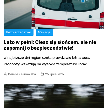
Bezpieczeństwo
Wakacje
Lato w pełni: Ciesz się słońcem, ale nie
zapomnij o bezpieczeństwie!
W najbliższe dni region czeka prawdziwie letnia aura.
Prognozy wskazują na wysokie temperatury i brak
Kamila Kalinowska
25 lipca 2026