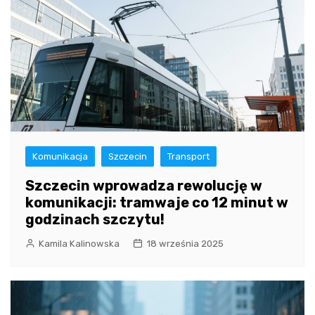
Komunikacja
Szczecin
Transport
Szczecin wprowadza rewolucję w
komunikacji: tramwaje co 12 minut w
godzinach szczytu!
Kamila Kalinowska
18 września 2025