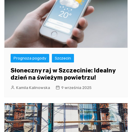
Prognoza pogody
Szczecin
Słoneczny raj w Szczecinie: Idealny
dzień na świeżym powietrzu!
Kamila Kalinowska
9 września 2025