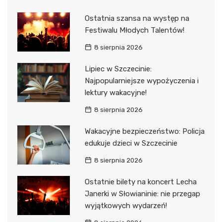
Ostatnia szansa na występ na
Festiwalu Młodych Talentów!
8 sierpnia 2026
Lipiec w Szczecinie:
Najpopularniejsze wypożyczenia i
lektury wakacyjne!
8 sierpnia 2026
Wakacyjne bezpieczeństwo: Policja
edukuje dzieci w Szczecinie
8 sierpnia 2026
Ostatnie bilety na koncert Lecha
Janerki w Słowianinie: nie przegap
wyjątkowych wydarzeń!