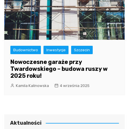
Budownictwo
Inwestycje
Szczecin
Nowoczesne garaże przy
Twardowskiego – budowa ruszy w
2025 roku!
Kamila Kalinowska
4 września 2025
Aktualności