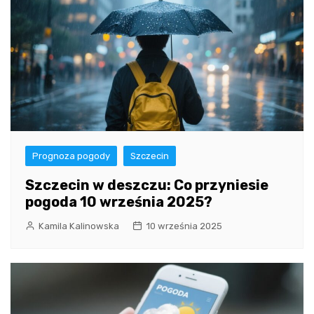
Prognoza pogody
Szczecin
Szczecin w deszczu: Co przyniesie
pogoda 10 września 2025?
Kamila Kalinowska
10 września 2025