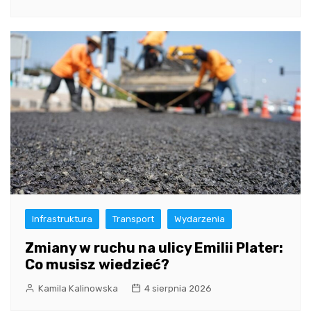
Infrastruktura
Transport
Wydarzenia
Zmiany w ruchu na ulicy Emilii Plater:
Co musisz wiedzieć?
Kamila Kalinowska
4 sierpnia 2026