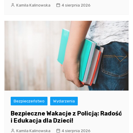
Kamila Kalinowska
4 sierpnia 2026
Bezpieczeństwo
Wydarzenia
Bezpieczne Wakacje z Policją: Radość
i Edukacja dla Dzieci!
Kamila Kalinowska
4 sierpnia 2026