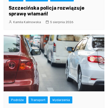
Szczecińska policja rozwiązuje
sprawę włamań!
Kamila Kalinowska
5 sierpnia 2026
Podróże
Transport
Wydarzenia