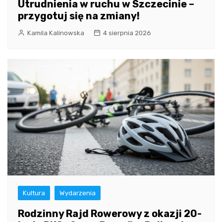
Utrudnienia w ruchu w Szczecinie –
przygotuj się na zmiany!
Kamila Kalinowska
4 sierpnia 2026
Kultura
Wydarzenia
Rodzinny Rajd Rowerowy z okazji 20-