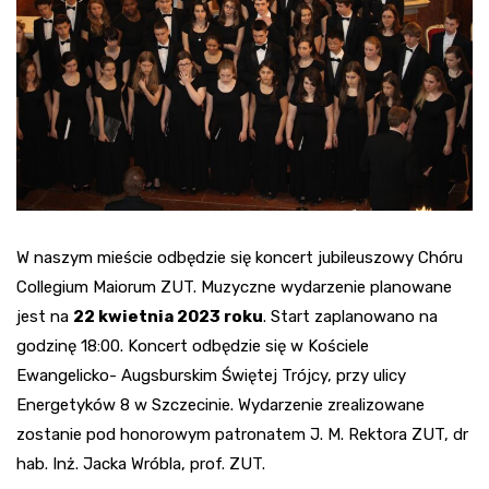
W naszym mieście odbędzie się koncert jubileuszowy Chóru
Collegium Maiorum ZUT. Muzyczne wydarzenie planowane
jest na
22 kwietnia 2023 roku
. Start zaplanowano na
godzinę 18:00. Koncert odbędzie się w Kościele
Ewangelicko- Augsburskim Świętej Trójcy, przy ulicy
Energetyków 8 w Szczecinie. Wydarzenie zrealizowane
zostanie pod honorowym patronatem J. M. Rektora ZUT, dr
hab. Inż. Jacka Wróbla, prof. ZUT.