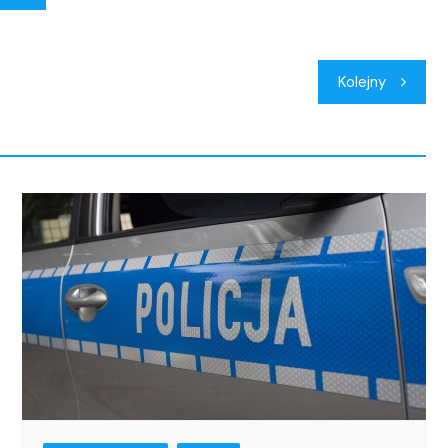
Kolejny