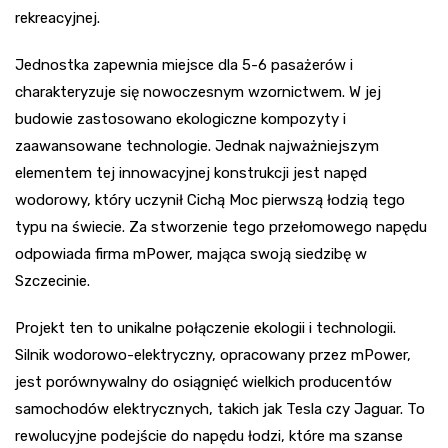
rekreacyjnej.
Jednostka zapewnia miejsce dla 5-6 pasażerów i
charakteryzuje się nowoczesnym wzornictwem. W jej
budowie zastosowano ekologiczne kompozyty i
zaawansowane technologie. Jednak najważniejszym
elementem tej innowacyjnej konstrukcji jest napęd
wodorowy, który uczynił Cichą Moc pierwszą łodzią tego
typu na świecie. Za stworzenie tego przełomowego napędu
odpowiada firma mPower, mająca swoją siedzibę w
Szczecinie.
Projekt ten to unikalne połączenie ekologii i technologii.
Silnik wodorowo-elektryczny, opracowany przez mPower,
jest porównywalny do osiągnięć wielkich producentów
samochodów elektrycznych, takich jak Tesla czy Jaguar. To
rewolucyjne podejście do napędu łodzi, które ma szanse