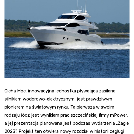
Cicha Moc, innowacyjna jednostka pływająca zasilana
silnikiem wodorowo-elektrycznym, jest prawdziwym
pionierem na światowym rynku. Ta pierwsza w swoim
rodzaju łódź jest wynikiem prac szczecińskiej firmy mPower,
a jej prezentacja planowana jest podczas wydarzenia „Żagle
2023”. Projekt ten otwiera nowy rozdział w historii żeglugi