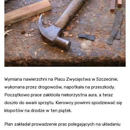
Wymiana nawierzchni na Placu Zwycięstwa w Szczecinie,
wykonana przez drogowców, napotkała na przeszkody.
Początkowo prace zakłóciła niekorzystna aura, a teraz
doszło do awarii sprzętu. Kierowcy powinni spodziewać się
kłopotów na drodze w ten piątek.
Plan zakładał prowadzenie prac polegających na układaniu