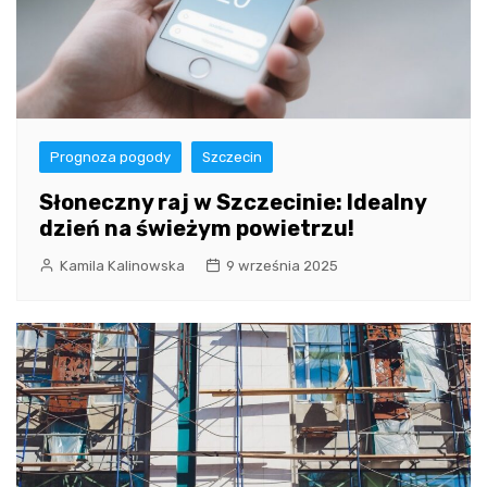
Prognoza pogody
Szczecin
Słoneczny raj w Szczecinie: Idealny
dzień na świeżym powietrzu!
Kamila Kalinowska
9 września 2025