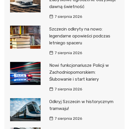
dawną świetność
7 sierpnia 2026
Szczecin odkryty na nowo:
legendarne opowieści podczas
letniego spaceru
7 sierpnia 2026
Nowi funkcjonariusze Policji w
Zachodniopomorskiem:
Ślubowanie i start kariery
7 sierpnia 2026
Odkryj Szczecin w historycznym
tramwaju!
7 sierpnia 2026