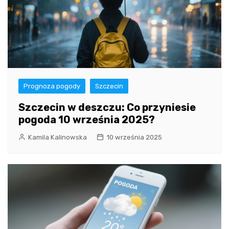
Prognoza pogody
Szczecin
Szczecin w deszczu: Co przyniesie
pogoda 10 września 2025?
Kamila Kalinowska
10 września 2025