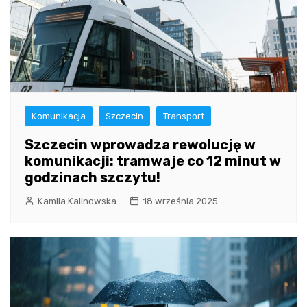
Komunikacja
Szczecin
Transport
Szczecin wprowadza rewolucję w
komunikacji: tramwaje co 12 minut w
godzinach szczytu!
Kamila Kalinowska
18 września 2025