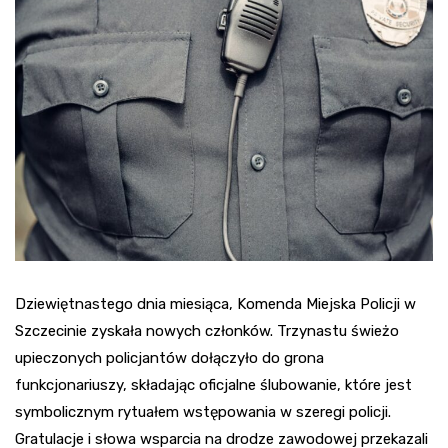
Dziewiętnastego dnia miesiąca, Komenda Miejska Policji w
Szczecinie zyskała nowych członków. Trzynastu świeżo
upieczonych policjantów dołączyło do grona
funkcjonariuszy, składając oficjalne ślubowanie, które jest
symbolicznym rytuałem wstępowania w szeregi policji.
Gratulacje i słowa wsparcia na drodze zawodowej przekazali