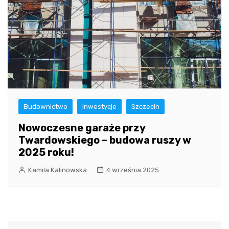
Budownictwo
Inwestycje
Szczecin
Nowoczesne garaże przy
Twardowskiego – budowa ruszy w
2025 roku!
Kamila Kalinowska
4 września 2025