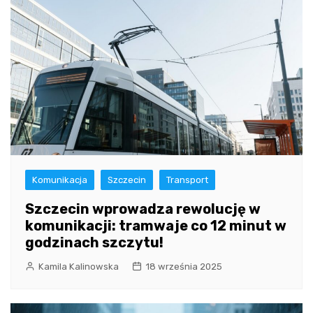
Komunikacja
Szczecin
Transport
Szczecin wprowadza rewolucję w
komunikacji: tramwaje co 12 minut w
godzinach szczytu!
Kamila Kalinowska
18 września 2025