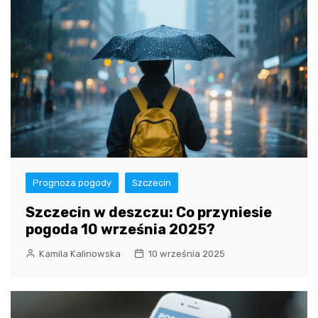
Prognoza pogody
Szczecin
Szczecin w deszczu: Co przyniesie
pogoda 10 września 2025?
Kamila Kalinowska
10 września 2025