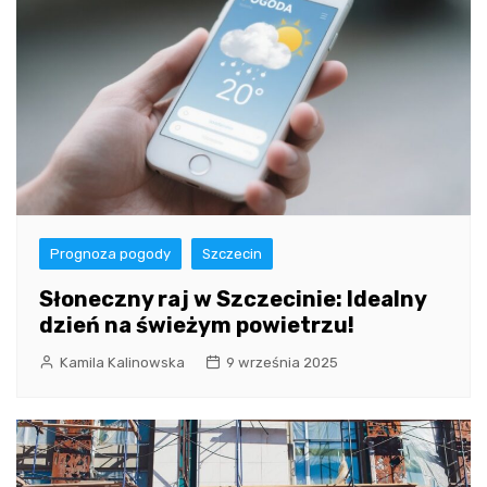
Prognoza pogody
Szczecin
Słoneczny raj w Szczecinie: Idealny
dzień na świeżym powietrzu!
Kamila Kalinowska
9 września 2025