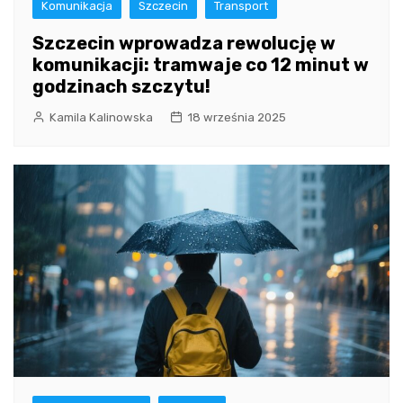
Komunikacja
Szczecin
Transport
Szczecin wprowadza rewolucję w
komunikacji: tramwaje co 12 minut w
godzinach szczytu!
Kamila Kalinowska
18 września 2025