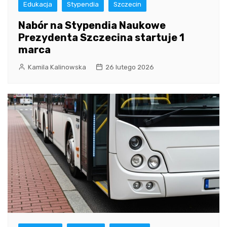
Edukacja
Stypendia
Szczecin
Nabór na Stypendia Naukowe
Prezydenta Szczecina startuje 1
marca
Kamila Kalinowska
26 lutego 2026