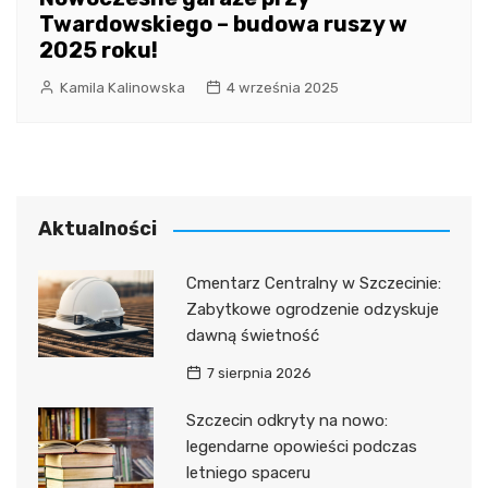
Twardowskiego – budowa ruszy w
2025 roku!
Kamila Kalinowska
4 września 2025
Aktualności
Cmentarz Centralny w Szczecinie:
Zabytkowe ogrodzenie odzyskuje
dawną świetność
7 sierpnia 2026
Szczecin odkryty na nowo:
legendarne opowieści podczas
letniego spaceru