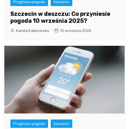
Prognoza pogody
Szczecin
Szczecin w deszczu: Co przyniesie
pogoda 10 września 2025?
Kamila Kalinowska
10 września 2025
Prognoza pogody
Szczecin