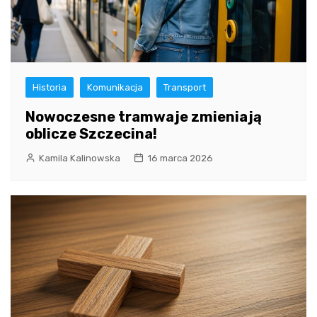
Historia
Komunikacja
Transport
Nowoczesne tramwaje zmieniają
oblicze Szczecina!
Kamila Kalinowska
16 marca 2026