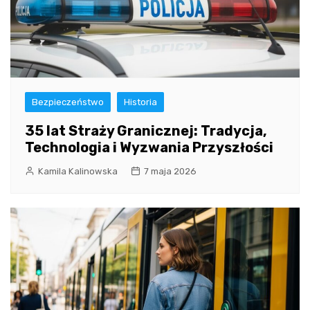
Bezpieczeństwo
Historia
35 lat Straży Granicznej: Tradycja,
Technologia i Wyzwania Przyszłości
Kamila Kalinowska
7 maja 2026