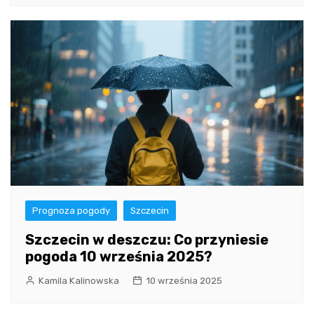
Prognoza pogody
Szczecin
Szczecin w deszczu: Co przyniesie
pogoda 10 września 2025?
Kamila Kalinowska
10 września 2025