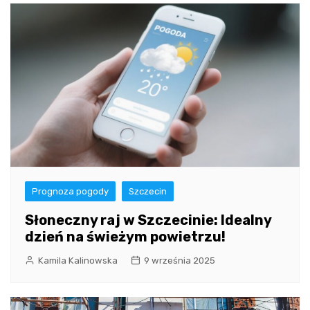
Prognoza pogody
Szczecin
Słoneczny raj w Szczecinie: Idealny
dzień na świeżym powietrzu!
Kamila Kalinowska
9 września 2025