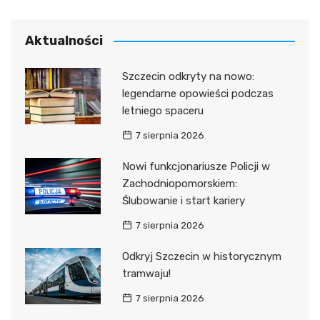
Aktualności
Szczecin odkryty na nowo:
legendarne opowieści podczas
letniego spaceru
7 sierpnia 2026
Nowi funkcjonariusze Policji w
Zachodniopomorskiem:
Ślubowanie i start kariery
7 sierpnia 2026
Odkryj Szczecin w historycznym
tramwaju!
7 sierpnia 2026