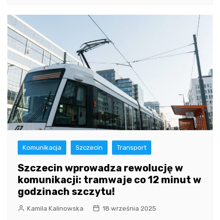
Komunikacja
Szczecin
Transport
Szczecin wprowadza rewolucję w
komunikacji: tramwaje co 12 minut w
godzinach szczytu!
Kamila Kalinowska
18 września 2025