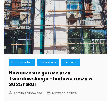
Budownictwo
Inwestycje
Szczecin
Nowoczesne garaże przy
Twardowskiego – budowa ruszy w
2025 roku!
Kamila Kalinowska
4 września 2025