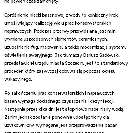
na pewien czas zamknięty.
Opróżnienie niecki basenowej z wody to konieczny krok,
umożliwiający realizację wielu prac konserwatorskich i
naprawczych. Podczas przerwy przewidziana jest m.in.
wymiana uszkodzonych elementów ceramicznych,
uzupełnienie fug, malowanie, a także modernizacja systemu
oświetlenia awaryjnego. Jak tłumaczy Dariusz Sadowski,
przedstawiciel urzędu miasta Szczecin, jest to standardowy
proceder, który zazwyczaj odbywa się podczas okresu
wakacyjnego.
Po zakończeniu prac konserwatorskich i naprawczych,
basen wymaga dokładnego czyszczenia i dezynfekcji.
Następnie przez kilka dni jest stopniowo napełniany wodą.
Zanim jednak zostanie ponownie udostępniony dla
użytkowników, wymagane jest przeprowadzenie badań