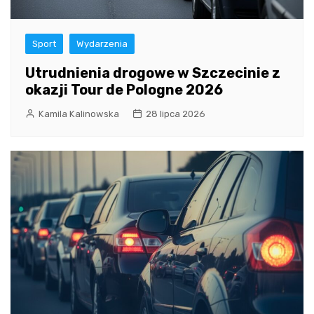
Sport
Wydarzenia
Utrudnienia drogowe w Szczecinie z
okazji Tour de Pologne 2026
Kamila Kalinowska
28 lipca 2026