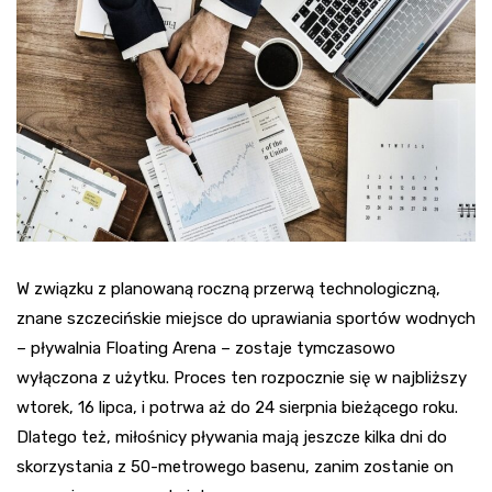
W związku z planowaną roczną przerwą technologiczną,
znane szczecińskie miejsce do uprawiania sportów wodnych
– pływalnia Floating Arena – zostaje tymczasowo
wyłączona z użytku. Proces ten rozpocznie się w najbliższy
wtorek, 16 lipca, i potrwa aż do 24 sierpnia bieżącego roku.
Dlatego też, miłośnicy pływania mają jeszcze kilka dni do
skorzystania z 50-metrowego basenu, zanim zostanie on