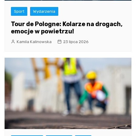
Sport
Wydarzenia
Tour de Pologne: Kolarze na drogach,
emocje w powietrzu!
Kamila Kalinowska
23 lipca 2026