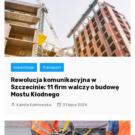
Inwestycje
Transport
Rewolucja komunikacyjna w
Szczecinie: 11 firm walczy o budowę
Mostu Kłodnego
Kamila Kalinowska
31 lipca 2026