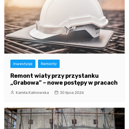
Inwestycje
Remonty
Remont wiaty przy przystanku
„Grabowa” – nowe postępy w pracach
Kamila Kalinowska
30 lipca 2026