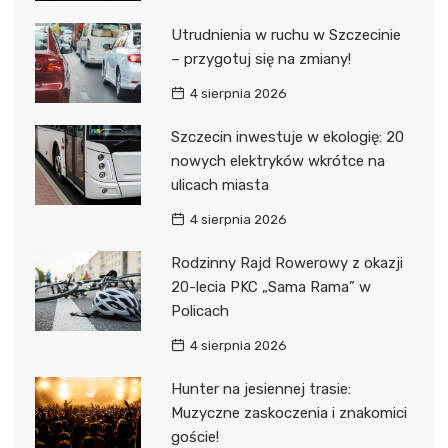
Utrudnienia w ruchu w Szczecinie
– przygotuj się na zmiany!
4 sierpnia 2026
Szczecin inwestuje w ekologię: 20
nowych elektryków wkrótce na
ulicach miasta
4 sierpnia 2026
Rodzinny Rajd Rowerowy z okazji
20-lecia PKC „Sama Rama” w
Policach
4 sierpnia 2026
Hunter na jesiennej trasie:
Muzyczne zaskoczenia i znakomici
goście!