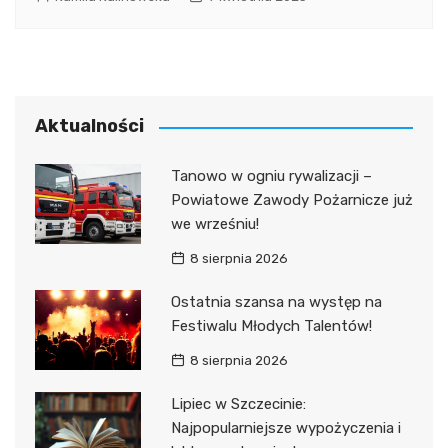
Aktualności
Tanowo w ogniu rywalizacji –
Powiatowe Zawody Pożarnicze już
we wrześniu!
8 sierpnia 2026
Ostatnia szansa na występ na
Festiwalu Młodych Talentów!
8 sierpnia 2026
Lipiec w Szczecinie:
Najpopularniejsze wypożyczenia i