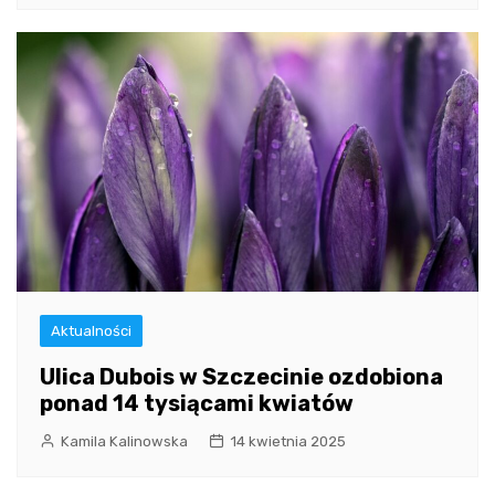
Aktualności
Ulica Dubois w Szczecinie ozdobiona
ponad 14 tysiącami kwiatów
Kamila Kalinowska
14 kwietnia 2025