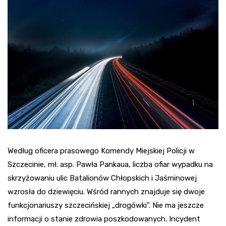
Według oficera prasowego Komendy Miejskiej Policji w
Szczecinie, mł. asp. Pawła Pankaua, liczba ofiar wypadku na
skrzyżowaniu ulic Batalionów Chłopskich i Jaśminowej
wzrosła do dziewięciu. Wśród rannych znajduje się dwoje
funkcjonariuszy szczecińskiej „drogówki”. Nie ma jeszcze
informacji o stanie zdrowia poszkodowanych. Incydent