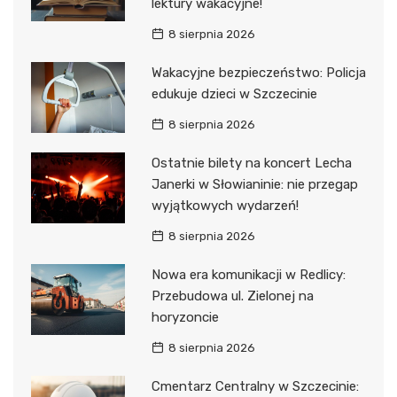
lektury wakacyjne!
8 sierpnia 2026
Wakacyjne bezpieczeństwo: Policja
edukuje dzieci w Szczecinie
8 sierpnia 2026
Ostatnie bilety na koncert Lecha
Janerki w Słowianinie: nie przegap
wyjątkowych wydarzeń!
8 sierpnia 2026
Nowa era komunikacji w Redlicy:
Przebudowa ul. Zielonej na
horyzoncie
8 sierpnia 2026
Cmentarz Centralny w Szczecinie: