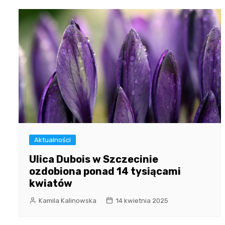
Aktualności
Ulica Dubois w Szczecinie
ozdobiona ponad 14 tysiącami
kwiatów
Kamila Kalinowska
14 kwietnia 2025