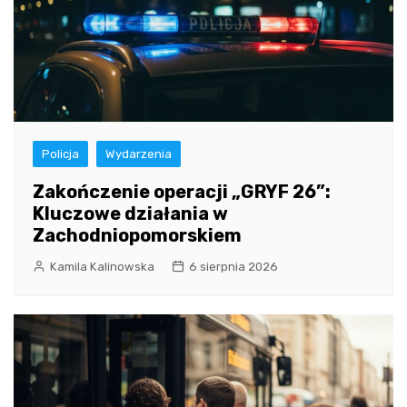
Policja
Wydarzenia
Zakończenie operacji „GRYF 26”:
Kluczowe działania w
Zachodniopomorskiem
Kamila Kalinowska
6 sierpnia 2026