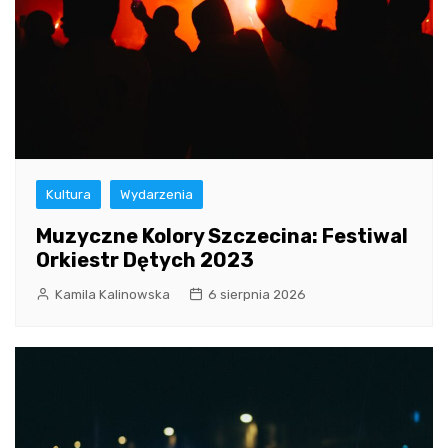
Kultura
Wydarzenia
Muzyczne Kolory Szczecina: Festiwal
Orkiestr Dętych 2023
Kamila Kalinowska
6 sierpnia 2026