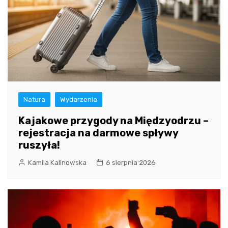
Natura
Wydarzenia
Kajakowe przygody na Międzyodrzu –
rejestracja na darmowe spływy
ruszyła!
Kamila Kalinowska
6 sierpnia 2026