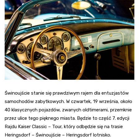
Świnoujście stanie się prawdziwym rajem dla entuzjastów
samochodów zabytkowych. W czwartek, 19 września, około
40 klasycznych pojazdów, zwanych oldtimerami, przemknie
przez ulice tego pięknego miasta. Będzie to część 7. edycji
Rajdu Kaiser Classic – Tour, który odbędzie się na trasie
Heringsdorf – Świnoujście – Heringsdorf lotnisko.