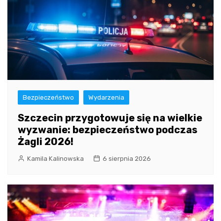
Bezpieczeństwo
Wydarzenia
Szczecin przygotowuje się na wielkie
wyzwanie: bezpieczeństwo podczas
Żagli 2026!
Kamila Kalinowska
6 sierpnia 2026