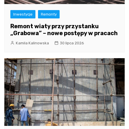
Inwestycje
Remonty
Remont wiaty przy przystanku
„Grabowa” – nowe postępy w pracach
Kamila Kalinowska
30 lipca 2026