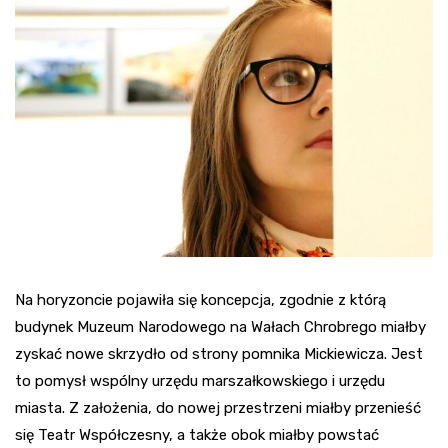
Na horyzoncie pojawiła się koncepcja, zgodnie z którą
budynek Muzeum Narodowego na Wałach Chrobrego miałby
zyskać nowe skrzydło od strony pomnika Mickiewicza. Jest
to pomysł wspólny urzędu marszałkowskiego i urzędu
miasta. Z założenia, do nowej przestrzeni miałby przenieść
się Teatr Współczesny, a także obok miałby powstać