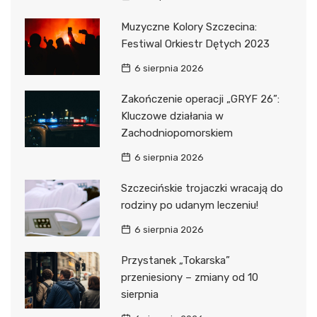
Muzyczne Kolory Szczecina:
Festiwal Orkiestr Dętych 2023
6 sierpnia 2026
Zakończenie operacji „GRYF 26”:
Kluczowe działania w
Zachodniopomorskiem
6 sierpnia 2026
Szczecińskie trojaczki wracają do
rodziny po udanym leczeniu!
6 sierpnia 2026
Przystanek „Tokarska”
przeniesiony – zmiany od 10
sierpnia