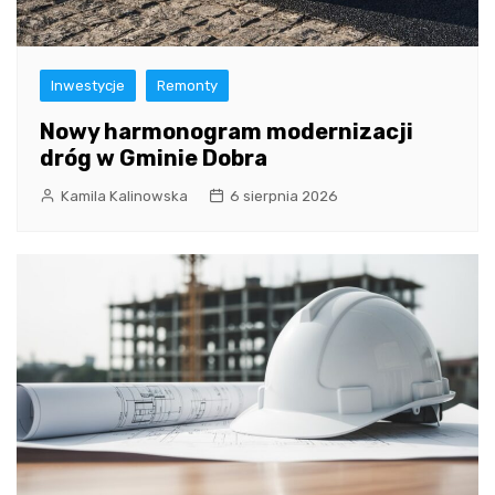
Inwestycje
Remonty
Nowy harmonogram modernizacji
dróg w Gminie Dobra
Kamila Kalinowska
6 sierpnia 2026