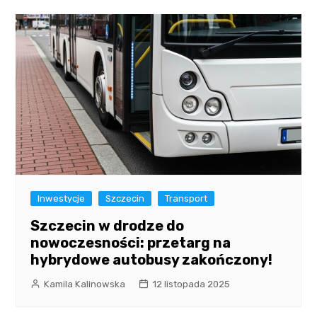
Inwestycje
Szczecin
Transport
Szczecin w drodze do
nowoczesności: przetarg na
hybrydowe autobusy zakończony!
Kamila Kalinowska
12 listopada 2025