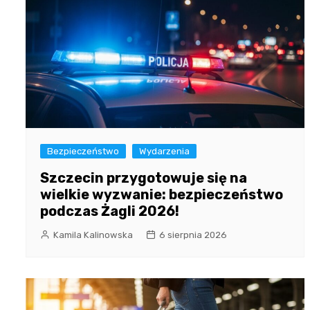
Bezpieczeństwo
Wydarzenia
Szczecin przygotowuje się na
wielkie wyzwanie: bezpieczeństwo
podczas Żagli 2026!
Kamila Kalinowska
6 sierpnia 2026