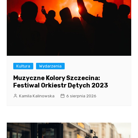
Kultura
Wydarzenia
Muzyczne Kolory Szczecina:
Festiwal Orkiestr Dętych 2023
Kamila Kalinowska
6 sierpnia 2026