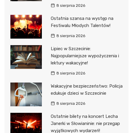
8 sierpnia 2026
Ostatnia szansa na występ na
Festiwalu Młodych Talentów!
8 sierpnia 2026
Lipiec w Szczecinie:
Najpopularniejsze wypożyczenia i
lektury wakacyjne!
8 sierpnia 2026
Wakacyjne bezpieczeństwo: Policja
edukuje dzieci w Szczecinie
8 sierpnia 2026
Ostatnie bilety na koncert Lecha
Janerki w Słowianinie: nie przegap
wyjątkowych wydarzeń!