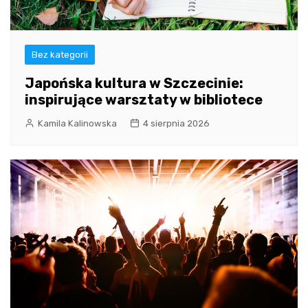
Bez kategorii
Japońska kultura w Szczecinie:
inspirujące warsztaty w bibliotece
Kamila Kalinowska
4 sierpnia 2026