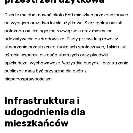
Osiedle ma obejmować około 560 mieszkań przeznaczonych
na wynajem oraz dwa lokale użytkowe. Szczególny nacisk
położono na ekologiczne rozwiązania oraz minimalne
oddziaływanie na środowisko. Plany przewidują również
stworzenie przestrzeni o funkcjach społecznych, takich jak
ośrodki wsparcia dla osób starszych oraz placówki
opiekuńczo-wychowawcze. Wszystkie budynki i przestrzenie
publiczne mają być przyjazne dla osób z
niepełnosprawnościami.
Infrastruktura i
udogodnienia dla
mieszkańców