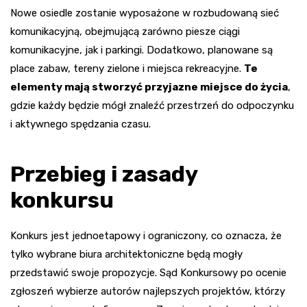
Nowe osiedle zostanie wyposażone w rozbudowaną sieć
komunikacyjną, obejmującą zarówno piesze ciągi
komunikacyjne, jak i parkingi. Dodatkowo, planowane są
place zabaw, tereny zielone i miejsca rekreacyjne.
Te
elementy mają stworzyć przyjazne miejsce do życia
,
gdzie każdy będzie mógł znaleźć przestrzeń do odpoczynku
i aktywnego spędzania czasu.
Przebieg i zasady
konkursu
Konkurs jest jednoetapowy i ograniczony, co oznacza, że
tylko wybrane biura architektoniczne będą mogły
przedstawić swoje propozycje. Sąd Konkursowy po ocenie
zgłoszeń wybierze autorów najlepszych projektów, którzy