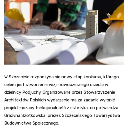
W Szczecinie rozpoczyna się nowy etap konkursu, którego
celem jest stworzenie wizji nowoczesnego osiedla w
dzielnicy Podjuchy. Organizowane przez Stowarzyszenie
Architektów Polskich wydarzenie ma za zadanie wyłonić
projekt łączący funkcjonalność z estetyką, co potwierdza
Grażyna Szotkowska, prezes Szczecińskiego Towarzystwa
Budownictwa Społecznego.