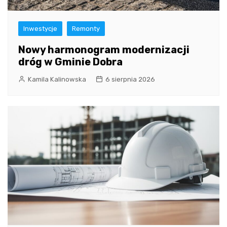
Inwestycje
Remonty
Nowy harmonogram modernizacji
dróg w Gminie Dobra
Kamila Kalinowska
6 sierpnia 2026