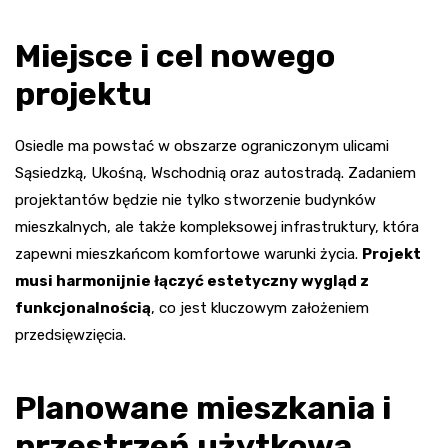
Miejsce i cel nowego
projektu
Osiedle ma powstać w obszarze ograniczonym ulicami
Sąsiedzką, Ukośną, Wschodnią oraz autostradą. Zadaniem
projektantów będzie nie tylko stworzenie budynków
mieszkalnych, ale także kompleksowej infrastruktury, która
zapewni mieszkańcom komfortowe warunki życia.
Projekt
musi harmonijnie łączyć estetyczny wygląd z
funkcjonalnością
, co jest kluczowym założeniem
przedsięwzięcia.
Planowane mieszkania i
przestrzeń użytkowa