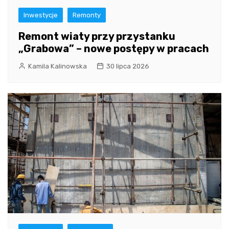
Inwestycje
Remonty
Remont wiaty przy przystanku
„Grabowa” – nowe postępy w pracach
Kamila Kalinowska
30 lipca 2026