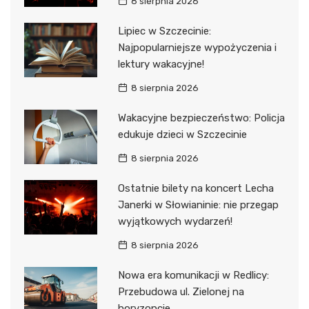
8 sierpnia 2026
Lipiec w Szczecinie:
Najpopularniejsze wypożyczenia i
lektury wakacyjne!
8 sierpnia 2026
Wakacyjne bezpieczeństwo: Policja
edukuje dzieci w Szczecinie
8 sierpnia 2026
Ostatnie bilety na koncert Lecha
Janerki w Słowianinie: nie przegap
wyjątkowych wydarzeń!
8 sierpnia 2026
Nowa era komunikacji w Redlicy:
Przebudowa ul. Zielonej na
horyzoncie