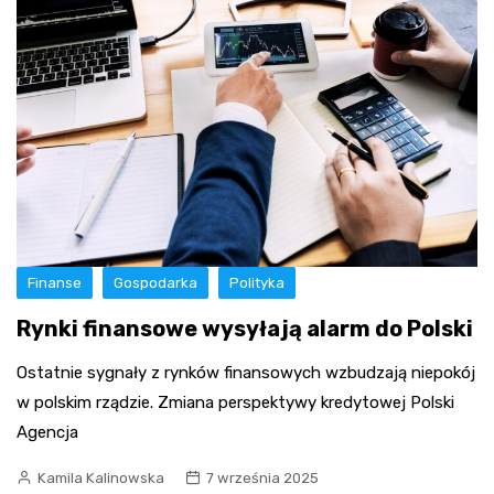
Finanse
Gospodarka
Polityka
Rynki finansowe wysyłają alarm do Polski
Ostatnie sygnały z rynków finansowych wzbudzają niepokój
w polskim rządzie. Zmiana perspektywy kredytowej Polski
Agencja
Kamila Kalinowska
7 września 2025