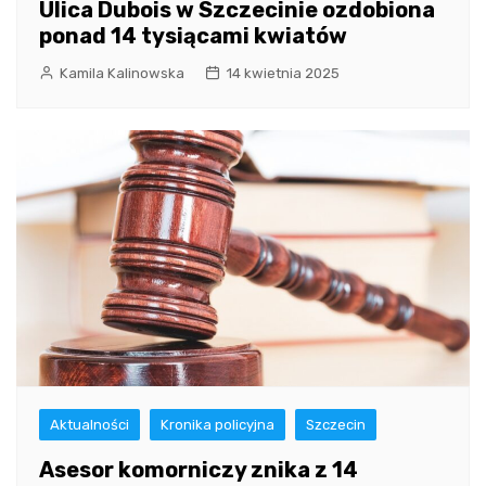
Ulica Dubois w Szczecinie ozdobiona
ponad 14 tysiącami kwiatów
Kamila Kalinowska
14 kwietnia 2025
Aktualności
Kronika policyjna
Szczecin
Asesor komorniczy znika z 14