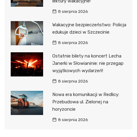
lektury wakacyjne!
8 sierpnia 2026
Wakacyjne bezpieczeństwo: Policja
edukuje dzieci w Szczecinie
8 sierpnia 2026
Ostatnie bilety na koncert Lecha
Janerki w Słowianinie: nie przegap
wyjątkowych wydarzeń!
8 sierpnia 2026
Nowa era komunikacji w Redlicy:
Przebudowa ul. Zielonej na
horyzoncie
8 sierpnia 2026