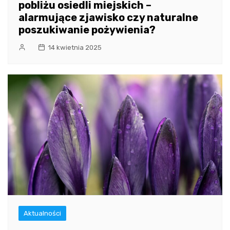
pobliżu osiedli miejskich –
alarmujące zjawisko czy naturalne
poszukiwanie pożywienia?
14 kwietnia 2025
Aktualności