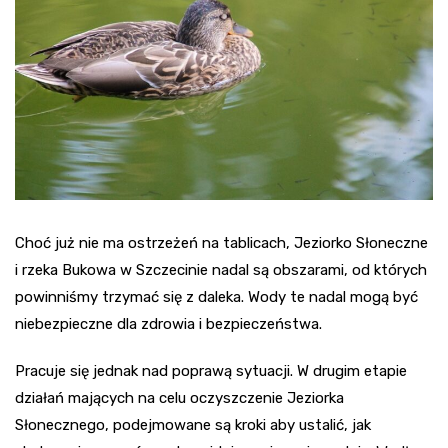
Choć już nie ma ostrzeżeń na tablicach, Jeziorko Słoneczne
i rzeka Bukowa w Szczecinie nadal są obszarami, od których
powinniśmy trzymać się z daleka. Wody te nadal mogą być
niebezpieczne dla zdrowia i bezpieczeństwa.
Pracuje się jednak nad poprawą sytuacji. W drugim etapie
działań mających na celu oczyszczenie Jeziorka
Słonecznego, podejmowane są kroki aby ustalić, jak