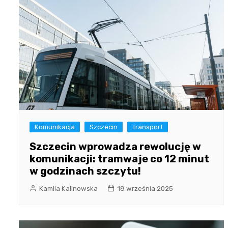
Komunikacja
Szczecin
Transport
Szczecin wprowadza rewolucję w
komunikacji: tramwaje co 12 minut
w godzinach szczytu!
Kamila Kalinowska
18 września 2025