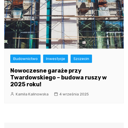
Budownictwo
Inwestycje
Szczecin
Nowoczesne garaże przy
Twardowskiego – budowa ruszy w
2025 roku!
Kamila Kalinowska
4 września 2025