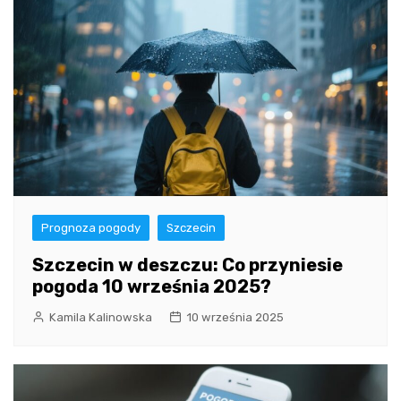
Prognoza pogody
Szczecin
Szczecin w deszczu: Co przyniesie
pogoda 10 września 2025?
Kamila Kalinowska
10 września 2025