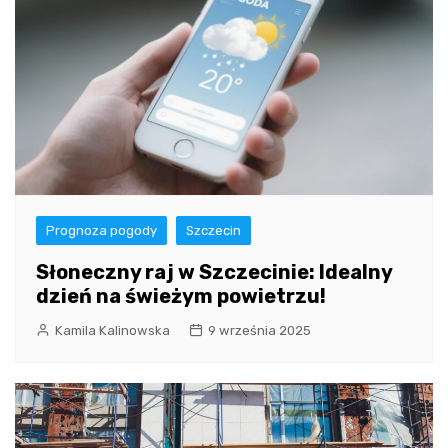
Prognoza pogody
Szczecin
Słoneczny raj w Szczecinie: Idealny
dzień na świeżym powietrzu!
Kamila Kalinowska
9 września 2025