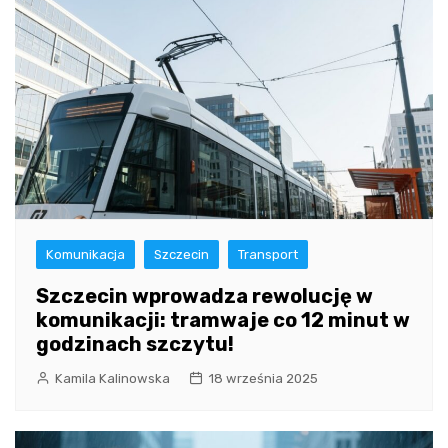
Komunikacja
Szczecin
Transport
Szczecin wprowadza rewolucję w
komunikacji: tramwaje co 12 minut w
godzinach szczytu!
Kamila Kalinowska
18 września 2025