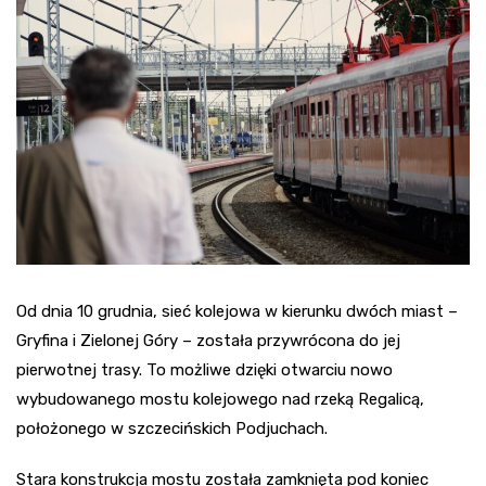
Od dnia 10 grudnia, sieć kolejowa w kierunku dwóch miast –
Gryfina i Zielonej Góry – została przywrócona do jej
pierwotnej trasy. To możliwe dzięki otwarciu nowo
wybudowanego mostu kolejowego nad rzeką Regalicą,
położonego w szczecińskich Podjuchach.
Stara konstrukcja mostu została zamknięta pod koniec