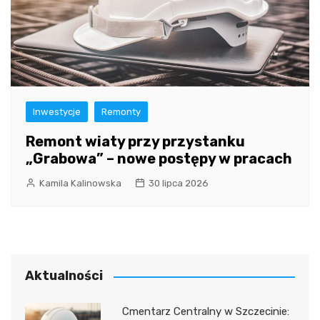
Inwestycje
Remonty
Remont wiaty przy przystanku
„Grabowa” – nowe postępy w pracach
Kamila Kalinowska
30 lipca 2026
Aktualności
Cmentarz Centralny w Szczecinie: