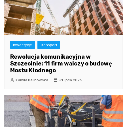
Inwestycje
Transport
Rewolucja komunikacyjna w
Szczecinie: 11 firm walczy o budowę
Mostu Kłodnego
Kamila Kalinowska
31 lipca 2026