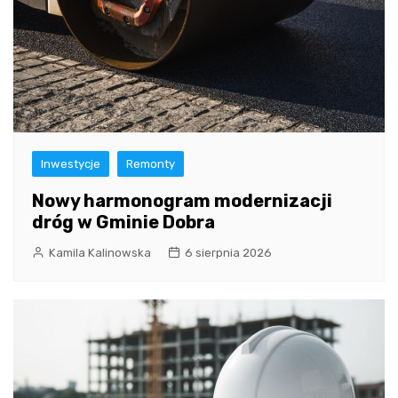
Inwestycje
Remonty
Nowy harmonogram modernizacji
dróg w Gminie Dobra
Kamila Kalinowska
6 sierpnia 2026