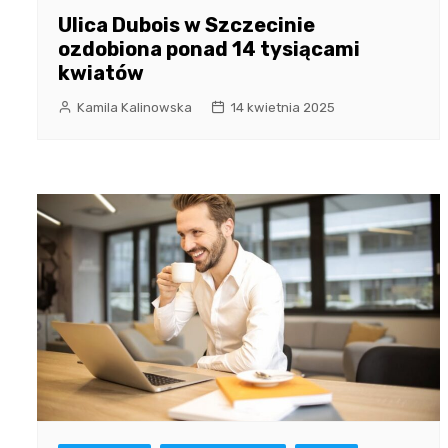
Ulica Dubois w Szczecinie
ozdobiona ponad 14 tysiącami
kwiatów
Kamila Kalinowska
14 kwietnia 2025