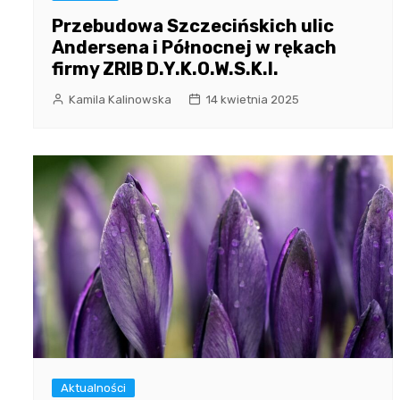
Przebudowa Szczecińskich ulic
Andersena i Północnej w rękach
firmy ZRIB D.Y.K.O.W.S.K.I.
Kamila Kalinowska
14 kwietnia 2025
Aktualności