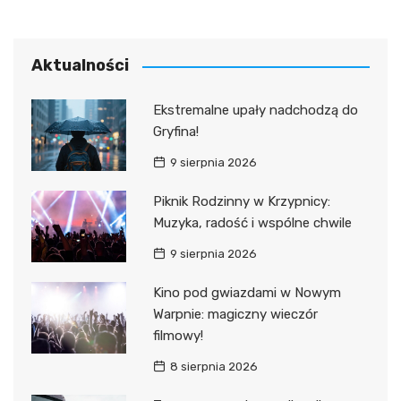
Aktualności
Ekstremalne upały nadchodzą do
Gryfina!
9 sierpnia 2026
Piknik Rodzinny w Krzypnicy:
Muzyka, radość i wspólne chwile
9 sierpnia 2026
Kino pod gwiazdami w Nowym
Warpnie: magiczny wieczór
filmowy!
8 sierpnia 2026