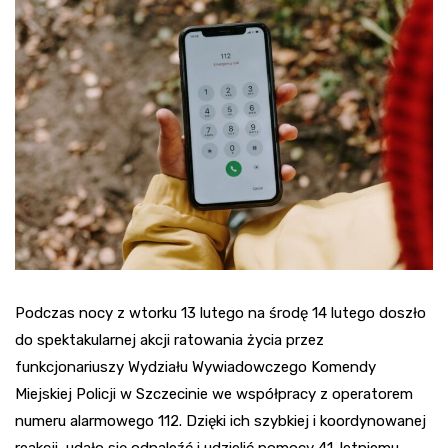
Podczas nocy z wtorku 13 lutego na środę 14 lutego doszło
do spektakularnej akcji ratowania życia przez
funkcjonariuszy Wydziału Wywiadowczego Komendy
Miejskiej Policji w Szczecinie we współpracy z operatorem
numeru alarmowego 112. Dzięki ich szybkiej i koordynowanej