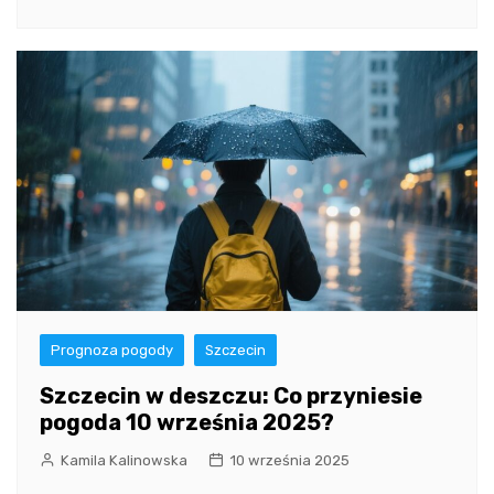
Prognoza pogody
Szczecin
Szczecin w deszczu: Co przyniesie
pogoda 10 września 2025?
Kamila Kalinowska
10 września 2025