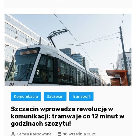
Komunikacja
Szczecin
Transport
Szczecin wprowadza rewolucję w
komunikacji: tramwaje co 12 minut w
godzinach szczytu!
Kamila Kalinowska
18 września 2025