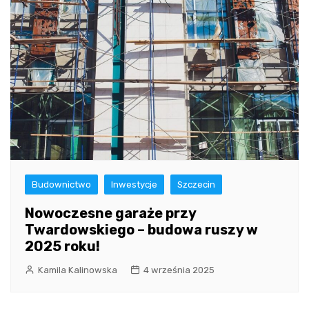
Budownictwo
Inwestycje
Szczecin
Nowoczesne garaże przy
Twardowskiego – budowa ruszy w
2025 roku!
Kamila Kalinowska
4 września 2025