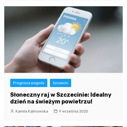
Prognoza pogody
Szczecin
Słoneczny raj w Szczecinie: Idealny
dzień na świeżym powietrzu!
Kamila Kalinowska
9 września 2025