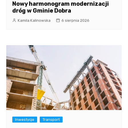
Nowy harmonogram modernizacji
dróg w Gminie Dobra
Kamila Kalinowska
6 sierpnia 2026
Inwestycje
Transport